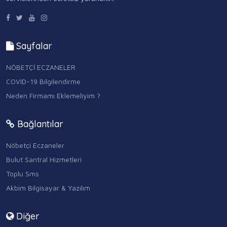
Sayfalar
NÖBETÇİ ECZANELER
COVID-19 Bilgilendirme
Neden Firmamı Eklemeliyim ?
Bağlantılar
Nöbetçi Eczaneler
Bulut Santral Hizmetleri
Toplu Sms
Akbim Bilgisayar & Yazılım
Diğer