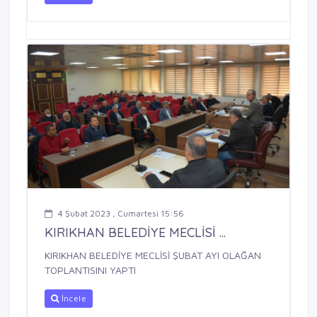
4 Şubat 2023 , Cumartesi 15:56
KIRIKHAN BELEDİYE MECLİSİ ...
KIRIKHAN BELEDİYE MECLİSİ ŞUBAT AYI OLAĞAN
TOPLANTISINI YAPTI
İncele