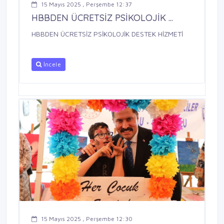
15 Mayıs 2025 , Perşembe 12:37
HBBDEN ÜCRETSİZ PSİKOLOJİK ...
HBBDEN ÜCRETSİZ PSİKOLOJİK DESTEK HİZMETİ
İncele
15 Mayıs 2025 , Perşembe 12:30