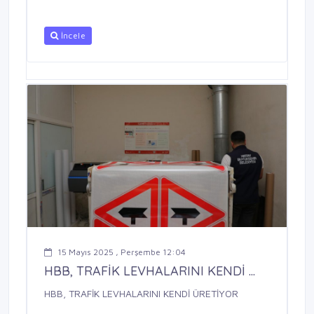
İncele
15 Mayıs 2025 , Perşembe 12:04
HBB, TRAFİK LEVHALARINI KENDİ ...
HBB, TRAFİK LEVHALARINI KENDİ ÜRETİYOR