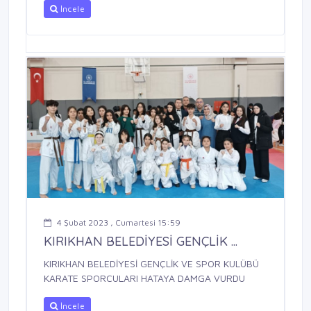
İncele
4 Şubat 2023 , Cumartesi 15:59
KIRIKHAN BELEDİYESİ GENÇLİK ...
KIRIKHAN BELEDİYESİ GENÇLİK VE SPOR KULÜBÜ
KARATE SPORCULARI HATAYA DAMGA VURDU
İncele