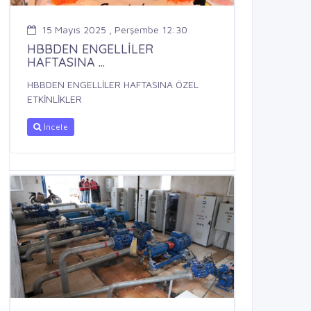
15 Mayıs 2025 , Perşembe 12:30
HBBDEN ENGELLİLER
HAFTASINA ...
HBBDEN ENGELLİLER HAFTASINA ÖZEL
ETKİNLİKLER
İncele