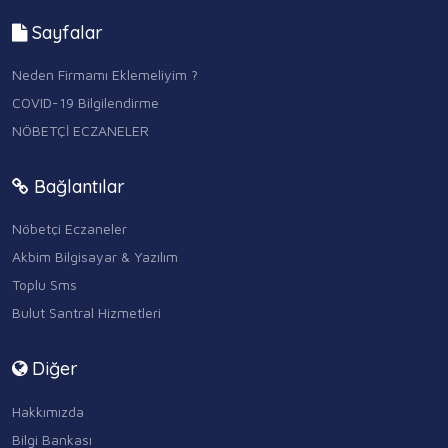
Sayfalar
Neden Firmamı Eklemeliyim ?
COVID-19 Bilgilendirme
NÖBETÇİ ECZANELER
Bağlantılar
Nöbetçi Eczaneler
Akbim Bilgisayar & Yazılım
Toplu Sms
Bulut Santral Hizmetleri
Diğer
Hakkımızda
Bilgi Bankası