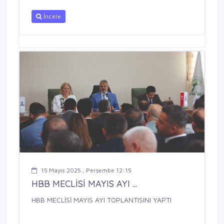
İncele
15 Mayıs 2025 , Perşembe 12:15
HBB MECLİSİ MAYIS AYI ...
HBB MECLİSİ MAYIS AYI TOPLANTISINI YAPTI