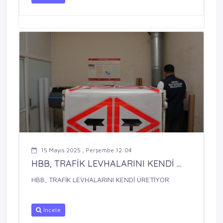
15 Mayıs 2025 , Perşembe 12:04
HBB, TRAFİK LEVHALARINI KENDİ ...
HBB, TRAFİK LEVHALARINI KENDİ ÜRETİYOR
İncele