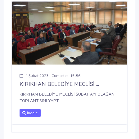
4 Şubat 2023 , Cumartesi 15:56
KIRIKHAN BELEDİYE MECLİSİ ...
KIRIKHAN BELEDİYE MECLİSİ ŞUBAT AYI OLAĞAN
TOPLANTISINI YAPTI
İncele