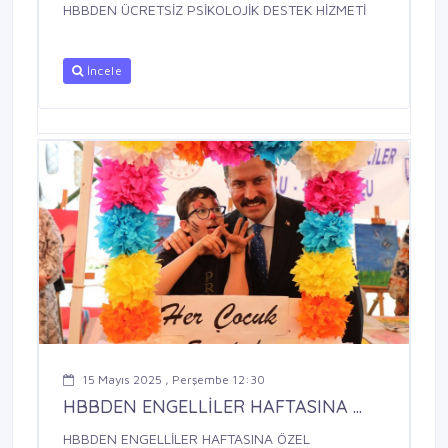
HBBDEN ÜCRETSİZ PSİKOLOJİK DESTEK HİZMETİ
İncele
15 Mayıs 2025 , Perşembe 12:30
HBBDEN ENGELLİLER HAFTASINA ...
HBBDEN ENGELLİLER HAFTASINA ÖZEL