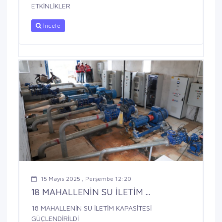
ETKİNLİKLER
İncele
15 Mayıs 2025 , Perşembe 12:20
18 MAHALLENİN SU İLETİM ...
18 MAHALLENİN SU İLETİM KAPASİTESİ
GÜÇLENDİRİLDİ