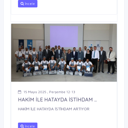
İncele
15 Mayıs 2025 , Perşembe 12:13
HAKİM İLE HATAYDA İSTİHDAM ...
HAKİM İLE HATAYDA İSTİHDAM ARTIYOR
İncele