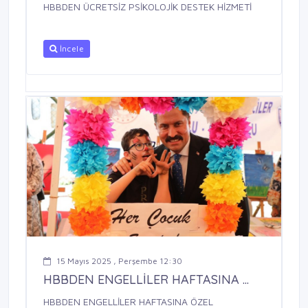
HBBDEN ÜCRETSİZ PSİKOLOJİK DESTEK HİZMETİ
İncele
15 Mayıs 2025 , Perşembe 12:30
HBBDEN ENGELLİLER HAFTASINA ...
HBBDEN ENGELLİLER HAFTASINA ÖZEL