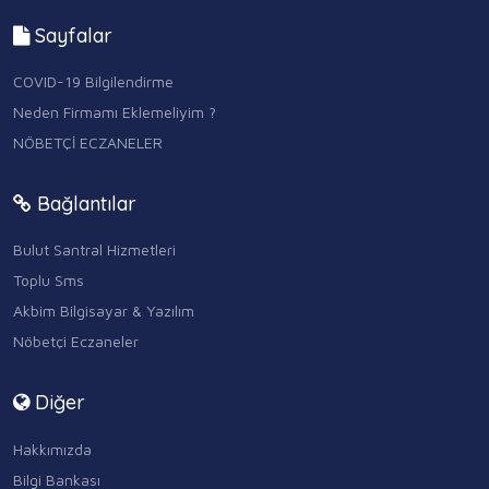
Sayfalar
COVID-19 Bilgilendirme
Neden Firmamı Eklemeliyim ?
NÖBETÇİ ECZANELER
Bağlantılar
Bulut Santral Hizmetleri
Toplu Sms
Akbim Bilgisayar & Yazılım
Nöbetçi Eczaneler
Diğer
Hakkımızda
Bilgi Bankası