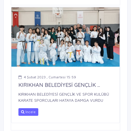
4 Şubat 2023 , Cumartesi 15:59
KIRIKHAN BELEDİYESİ GENÇLİK ...
KIRIKHAN BELEDİYESİ GENÇLİK VE SPOR KULÜBÜ
KARATE SPORCULARI HATAYA DAMGA VURDU
İncele