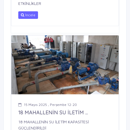
ETKİNLİKLER
İncele
15 Mayıs 2025 , Perşembe 12:20
18 MAHALLENİN SU İLETİM ...
18 MAHALLENİN SU İLETİM KAPASİTESİ
GÜÇLENDİRİLDİ