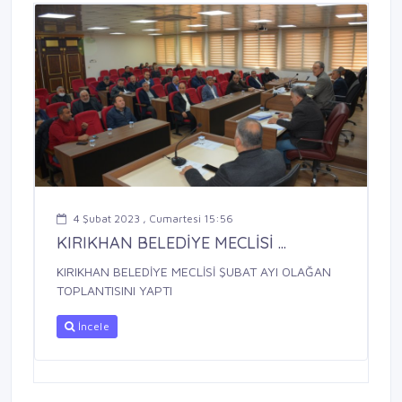
4 Şubat 2023 , Cumartesi 15:56
KIRIKHAN BELEDİYE MECLİSİ ...
KIRIKHAN BELEDİYE MECLİSİ ŞUBAT AYI OLAĞAN
TOPLANTISINI YAPTI
İncele