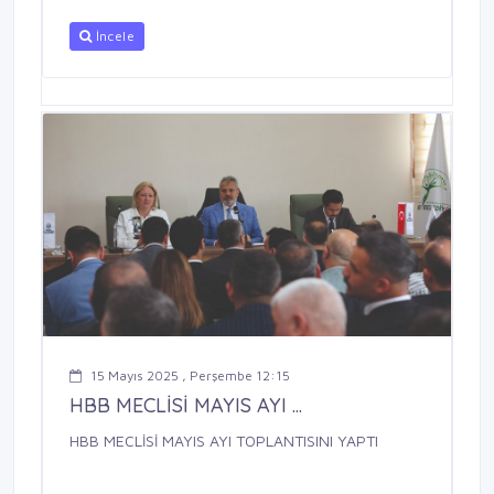
İncele
15 Mayıs 2025 , Perşembe 12:15
HBB MECLİSİ MAYIS AYI ...
HBB MECLİSİ MAYIS AYI TOPLANTISINI YAPTI