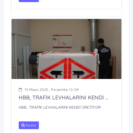
15 Mayıs 2025 , Perşembe 12:04
HBB, TRAFİK LEVHALARINI KENDİ ...
HBB, TRAFİK LEVHALARINI KENDİ ÜRETİYOR
İncele