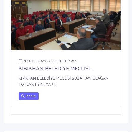
4 Şubat 2023 , Cumartesi 15:56
KIRIKHAN BELEDİYE MECLİSİ ...
KIRIKHAN BELEDİYE MECLİSİ ŞUBAT AYI OLAĞAN
TOPLANTISINI YAPTI
İncele