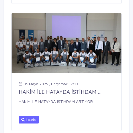
15 Mayıs 2025 , Perşembe 12:13
HAKİM İLE HATAYDA İSTİHDAM ...
HAKİM İLE HATAYDA İSTİHDAM ARTIYOR
İncele