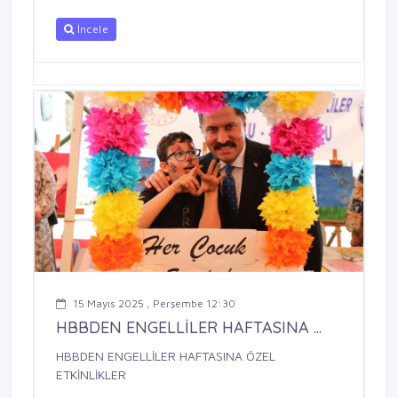
İncele
15 Mayıs 2025 , Perşembe 12:30
HBBDEN ENGELLİLER HAFTASINA ...
HBBDEN ENGELLİLER HAFTASINA ÖZEL
ETKİNLİKLER