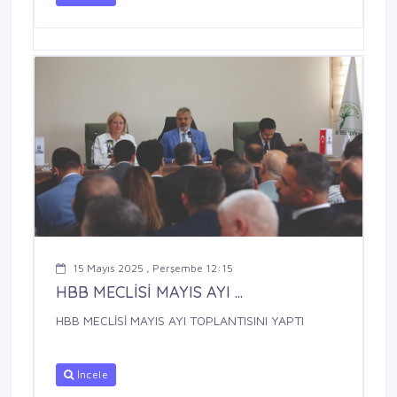
15 Mayıs 2025 , Perşembe 12:15
HBB MECLİSİ MAYIS AYI ...
HBB MECLİSİ MAYIS AYI TOPLANTISINI YAPTI
İncele