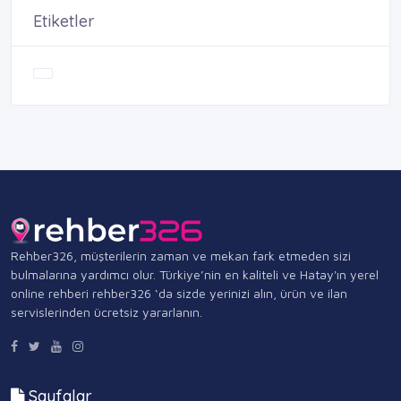
Etiketler
Rehber326, müşterilerin zaman ve mekan fark etmeden sizi
bulmalarına yardımcı olur. Türkiye’nin en kaliteli ve Hatay'ın yerel
online rehberi rehber326 ‘da sizde yerinizi alın, ürün ve ilan
servislerinden ücretsiz yararlanın.
Sayfalar