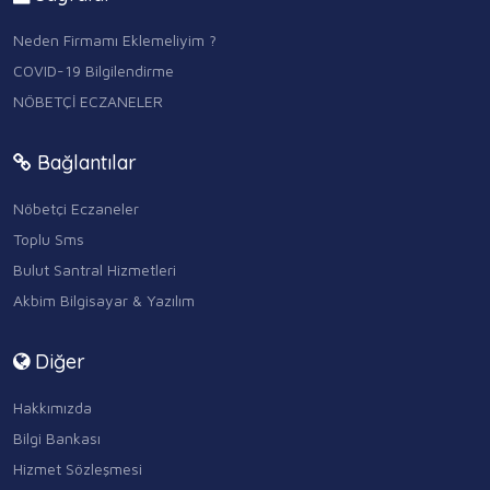
Neden Firmamı Eklemeliyim ?
COVID-19 Bilgilendirme
NÖBETÇİ ECZANELER
Bağlantılar
Nöbetçi Eczaneler
Toplu Sms
Bulut Santral Hizmetleri
Akbim Bilgisayar & Yazılım
Diğer
Hakkımızda
Bilgi Bankası
Hizmet Sözleşmesi