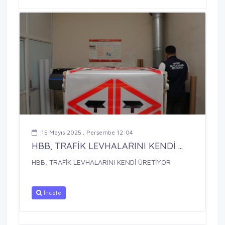
15 Mayıs 2025 , Perşembe 12:04
HBB, TRAFİK LEVHALARINI KENDİ ...
HBB, TRAFİK LEVHALARINI KENDİ ÜRETİYOR
İncele