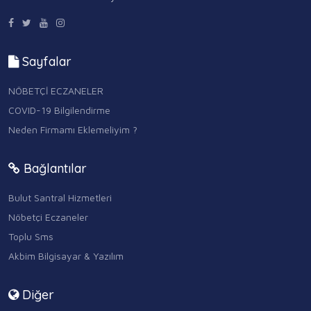
Sayfalar
NÖBETÇİ ECZANELER
COVID-19 Bilgilendirme
Neden Firmamı Eklemeliyim ?
Bağlantılar
Bulut Santral Hizmetleri
Nöbetçi Eczaneler
Toplu Sms
Akbim Bilgisayar & Yazılım
Diğer