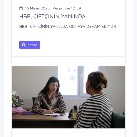
15 Mayıs 2025 , Perşembe 12:39
HBB, ÇİFTÇİNİN YANINDA ...
HBB, ÇİFTÇİNİN YANINDA OLMAYA DEVAM EDİYOR
İncele