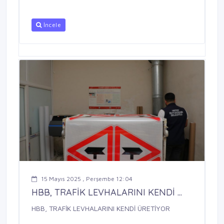
İncele
15 Mayıs 2025 , Perşembe 12:04
HBB, TRAFİK LEVHALARINI KENDİ ...
HBB, TRAFİK LEVHALARINI KENDİ ÜRETİYOR