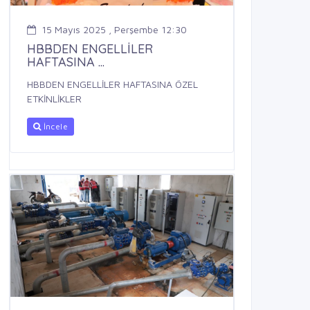
15 Mayıs 2025 , Perşembe 12:30
HBBDEN ENGELLİLER
HAFTASINA ...
HBBDEN ENGELLİLER HAFTASINA ÖZEL
ETKİNLİKLER
İncele