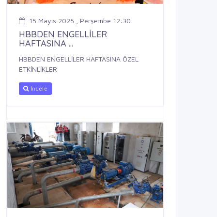
15 Mayıs 2025 , Perşembe 12:30
HBBDEN ENGELLİLER
HAFTASINA ...
HBBDEN ENGELLİLER HAFTASINA ÖZEL
ETKİNLİKLER
İncele