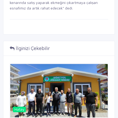
kenarında satış yaparak ekmeğini çıkartmaya çalışan
esnafımız da artık rahat edecek" dedi.
İlginizi Çekebilir
Hatay