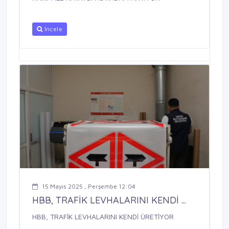
İncele
15 Mayıs 2025 , Perşembe 12:04
HBB, TRAFİK LEVHALARINI KENDİ ...
HBB, TRAFİK LEVHALARINI KENDİ ÜRETİYOR