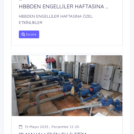
HBBDEN ENGELLİLER HAFTASINA ...
HBBDEN ENGELLİLER HAFTASINA ÖZEL
ETKİNLİKLER
İncele
15 Mayıs 2025 , Perşembe 12:20