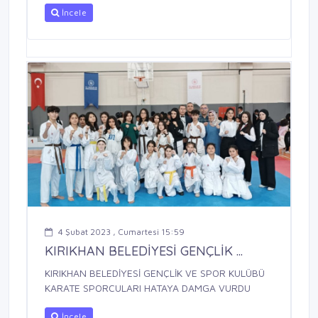
İncele
4 Şubat 2023 , Cumartesi 15:59
KIRIKHAN BELEDİYESİ GENÇLİK ...
KIRIKHAN BELEDİYESİ GENÇLİK VE SPOR KULÜBÜ
KARATE SPORCULARI HATAYA DAMGA VURDU
İncele