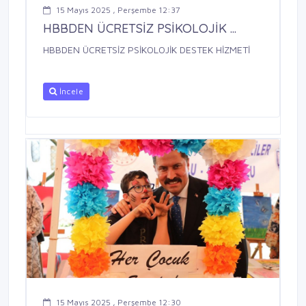
15 Mayıs 2025 , Perşembe 12:37
HBBDEN ÜCRETSİZ PSİKOLOJİK ...
HBBDEN ÜCRETSİZ PSİKOLOJİK DESTEK HİZMETİ
İncele
15 Mayıs 2025 , Perşembe 12:30