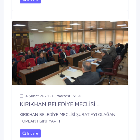
4 Şubat 2023 , Cumartesi 15:56
KIRIKHAN BELEDİYE MECLİSİ ...
KIRIKHAN BELEDİYE MECLİSİ ŞUBAT AYI OLAĞAN
TOPLANTISINI YAPTI
İncele