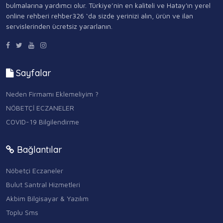
bulmalarına yardımcı olur. Türkiye’nin en kaliteli ve Hatay'ın yerel
online rehberi rehber326 ‘da sizde yerinizi alın, ürün ve ilan
servislerinden ücretsiz yararlanın.
Sayfalar
Neden Firmamı Eklemeliyim ?
NÖBETÇİ ECZANELER
COVID-19 Bilgilendirme
Bağlantılar
Nöbetçi Eczaneler
Bulut Santral Hizmetleri
Akbim Bilgisayar & Yazılım
Toplu Sms