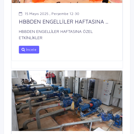
15 Mayıs 2025 , Perşembe 12:30
HBBDEN ENGELLİLER HAFTASINA ...
HBBDEN ENGELLİLER HAFTASINA ÖZEL
ETKİNLİKLER
İncele