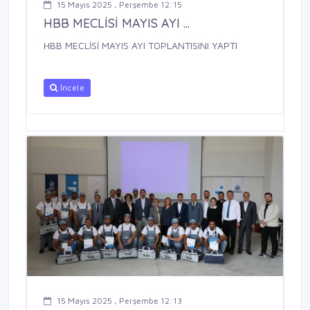
15 Mayıs 2025 , Perşembe 12:15
HBB MECLİSİ MAYIS AYI ...
HBB MECLİSİ MAYIS AYI TOPLANTISINI YAPTI
İncele
15 Mayıs 2025 , Perşembe 12:13