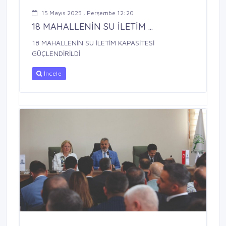
15 Mayıs 2025 , Perşembe 12:20
18 MAHALLENİN SU İLETİM ...
18 MAHALLENİN SU İLETİM KAPASİTESİ
GÜÇLENDİRİLDİ
İncele