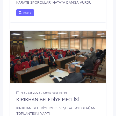
KARATE SPORCULARI HATAYA DAMGA VURDU
İncele
4 Şubat 2023 , Cumartesi 15:56
KIRIKHAN BELEDİYE MECLİSİ ...
KIRIKHAN BELEDİYE MECLİSİ ŞUBAT AYI OLAĞAN
TOPLANTISINI YAPTI