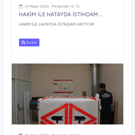
15 Mayıs 2025 , Perşembe 12:13
HAKİM İLE HATAYDA İSTİHDAM ...
HAKİM İLE HATAYDA İSTİHDAM ARTIYOR
İncele