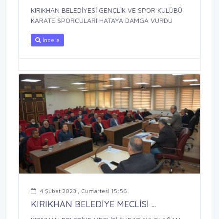
KIRIKHAN BELEDİYESİ GENÇLİK VE SPOR KULÜBÜ
KARATE SPORCULARI HATAYA DAMGA VURDU
İncele
4 Şubat 2023 , Cumartesi 15:56
KIRIKHAN BELEDİYE MECLİSİ ...