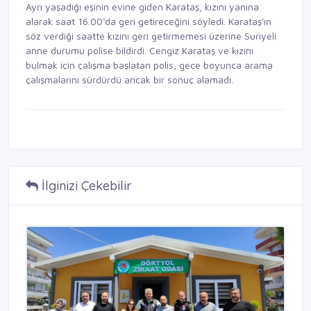
Ayrı yaşadığı eşinin evine giden Karataş, kızını yanına
alarak saat 16.00'da geri getireceğini söyledi. Karataş'ın
söz verdiği saatte kızını geri getirmemesi üzerine Suriyeli
anne durumu polise bildirdi. Cengiz Karataş ve kızını
bulmak için çalışma başlatan polis, gece boyunca arama
çalışmalarını sürdürdü ancak bir sonuç alamadı.
İlginizi Çekebilir