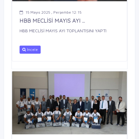
15 Mayıs 2025 , Perşembe 12:15
HBB MECLİSİ MAYIS AYI ...
HBB MECLİSİ MAYIS AYI TOPLANTISINI YAPTI
İncele