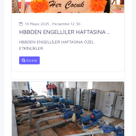
15 Mayıs 2025 , Perşembe 12:30
HBBDEN ENGELLİLER HAFTASINA ...
HBBDEN ENGELLİLER HAFTASINA ÖZEL
ETKİNLİKLER
İncele