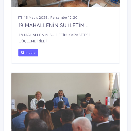
15 Mayıs 2025 , Perşembe 12:20
18 MAHALLENİN SU İLETİM ...
18 MAHALLENİN SU İLETİM KAPASİTESİ
GÜÇLENDİRİLDİ
İncele