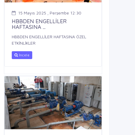
15 Mayıs 2025 , Perşembe 12:30
HBBDEN ENGELLİLER
HAFTASINA ...
HBBDEN ENGELLİLER HAFTASINA ÖZEL
ETKİNLİKLER
İncele