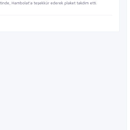
etinde, Hambolat'a teşekkür ederek plaket takdim etti.