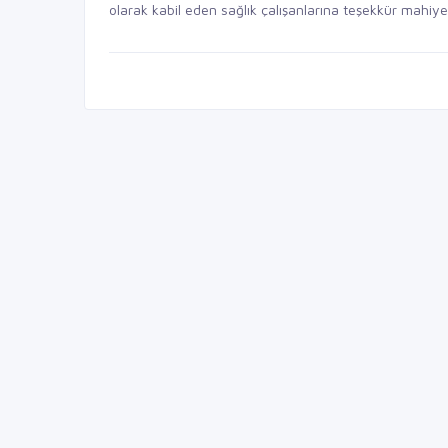
olarak kabil eden sağlık çalışanlarına teşekkür mahiy