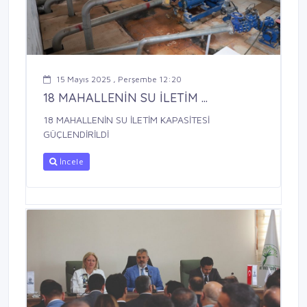
15 Mayıs 2025 , Perşembe 12:20
18 MAHALLENİN SU İLETİM ...
18 MAHALLENİN SU İLETİM KAPASİTESİ
GÜÇLENDİRİLDİ
İncele