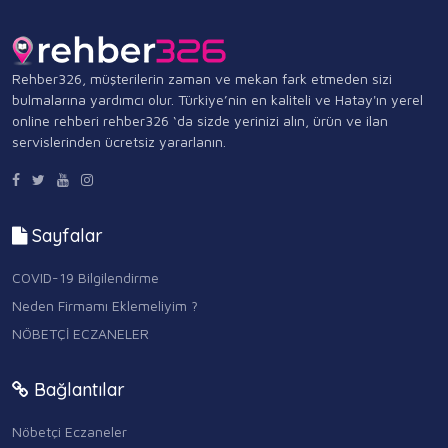
Rehber326, müşterilerin zaman ve mekan fark etmeden sizi
bulmalarına yardımcı olur. Türkiye’nin en kaliteli ve Hatay'ın yerel
online rehberi rehber326 ‘da sizde yerinizi alın, ürün ve ilan
servislerinden ücretsiz yararlanın.
Sayfalar
COVID-19 Bilgilendirme
Neden Firmamı Eklemeliyim ?
NÖBETÇİ ECZANELER
Bağlantılar
Nöbetçi Eczaneler