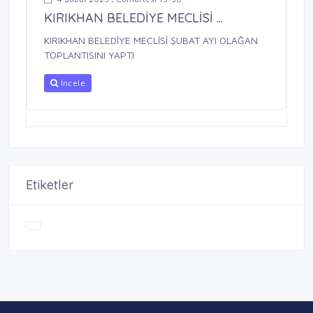
KIRIKHAN BELEDİYE MECLİSİ ...
KIRIKHAN BELEDİYE MECLİSİ ŞUBAT AYI OLAĞAN
TOPLANTISINI YAPTI
İncele
Etiketler