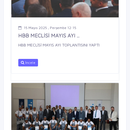
15 Mayıs 2025 , Perşembe 12:15
HBB MECLİSİ MAYIS AYI ...
HBB MECLİSİ MAYIS AYI TOPLANTISINI YAPTI
İncele