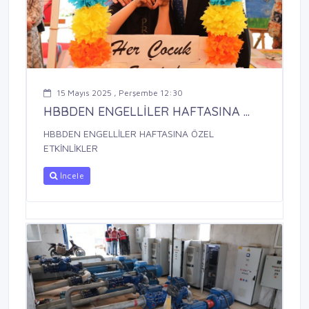
15 Mayıs 2025 , Perşembe 12:30
HBBDEN ENGELLİLER HAFTASINA ...
HBBDEN ENGELLİLER HAFTASINA ÖZEL
ETKİNLİKLER
İncele