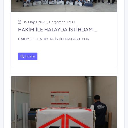
15 Mayıs 2025 , Perşembe 12:13
HAKİM İLE HATAYDA İSTİHDAM ...
HAKİM İLE HATAYDA İSTİHDAM ARTIYOR
İncele