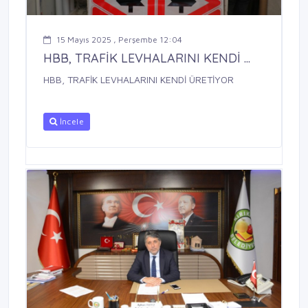
15 Mayıs 2025 , Perşembe 12:04
HBB, TRAFİK LEVHALARINI KENDİ ...
HBB, TRAFİK LEVHALARINI KENDİ ÜRETİYOR
İncele