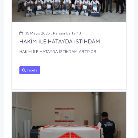
15 Mayıs 2025 , Perşembe 12:13
HAKİM İLE HATAYDA İSTİHDAM ...
HAKİM İLE HATAYDA İSTİHDAM ARTIYOR
İncele