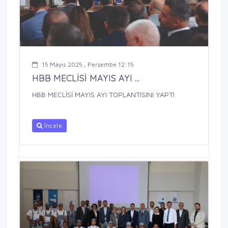
15 Mayıs 2025 , Perşembe 12:15
HBB MECLİSİ MAYIS AYI ...
HBB MECLİSİ MAYIS AYI TOPLANTISINI YAPTI
İncele