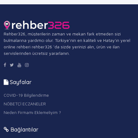
Rehber326, müşterilerin zaman ve mekan fark etmeden sizi
bulmalarına yardımcı olur. Türkiye’nin en kaliteli ve Hatay'ın yerel
online rehberi rehber326 ‘da sizde yerinizi alın, ürün ve ilan
servislerinden ücretsiz yararlanın.
Sayfalar
COVID-19 Bilgilendirme
NÖBETÇİ ECZANELER
Neden Firmamı Eklemeliyim ?
Bağlantılar