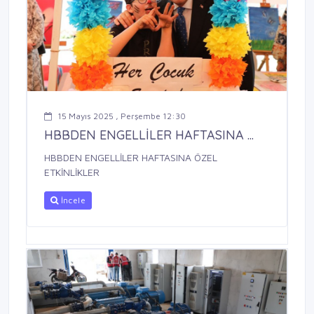
15 Mayıs 2025 , Perşembe 12:30
HBBDEN ENGELLİLER HAFTASINA ...
HBBDEN ENGELLİLER HAFTASINA ÖZEL
ETKİNLİKLER
İncele