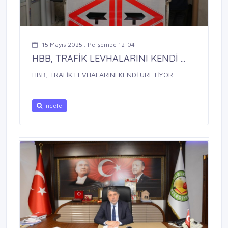
15 Mayıs 2025 , Perşembe 12:04
HBB, TRAFİK LEVHALARINI KENDİ ...
HBB, TRAFİK LEVHALARINI KENDİ ÜRETİYOR
İncele