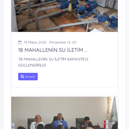
15 Mayıs 2025 , Perşembe 12:20
18 MAHALLENİN SU İLETİM ...
18 MAHALLENİN SU İLETİM KAPASİTESİ
GÜÇLENDİRİLDİ
İncele