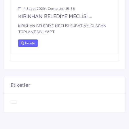
4 Şubat 2023 , Cumartesi 15:56
KIRIKHAN BELEDİYE MECLİSİ ...
KIRIKHAN BELEDİYE MECLİSİ ŞUBAT AYI OLAĞAN
TOPLANTISINI YAPTI
İncele
Etiketler