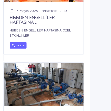
15 Mayıs 2025 , Perşembe 12:30
HBBDEN ENGELLİLER
HAFTASINA ...
HBBDEN ENGELLİLER HAFTASINA ÖZEL
ETKİNLİKLER
İncele