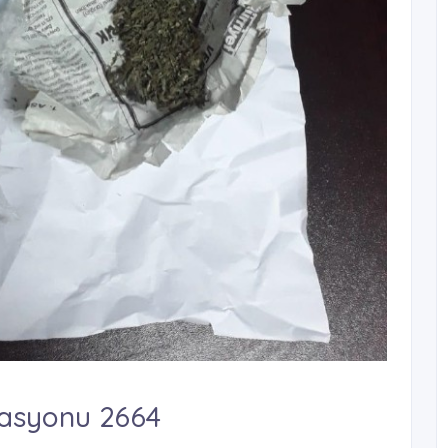
asyonu 2664