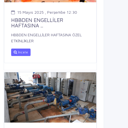
15 Mayıs 2025 , Perşembe 12:30
HBBDEN ENGELLİLER
HAFTASINA ...
HBBDEN ENGELLİLER HAFTASINA ÖZEL
ETKİNLİKLER
İncele