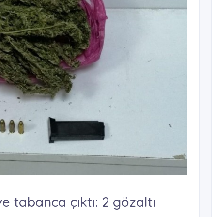
 tabanca çıktı: 2 gözaltı