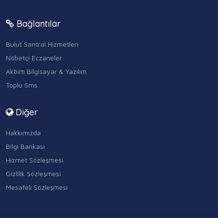
Bağlantılar
Bulut Santral Hizmetleri
Nöbetçi Eczaneler
Akbim Bilgisayar & Yazılım
Toplu Sms
Diğer
Hakkımızda
Bilgi Bankası
Hizmet Sözleşmesi
Gizlilik Sözleşmesi
Mesafeli Sözleşmesi