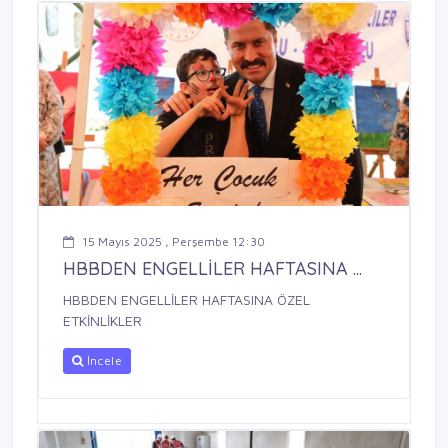
15 Mayıs 2025 , Perşembe 12:30
HBBDEN ENGELLİLER HAFTASINA ...
HBBDEN ENGELLİLER HAFTASINA ÖZEL
ETKİNLİKLER
İncele