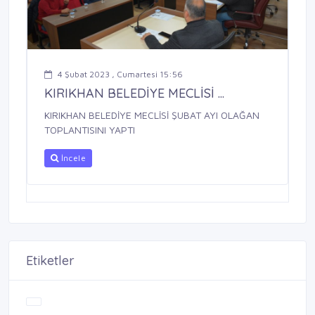
4 Şubat 2023 , Cumartesi 15:56
KIRIKHAN BELEDİYE MECLİSİ ...
KIRIKHAN BELEDİYE MECLİSİ ŞUBAT AYI OLAĞAN
TOPLANTISINI YAPTI
İncele
Etiketler