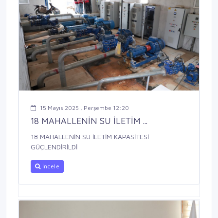
15 Mayıs 2025 , Perşembe 12:20
18 MAHALLENİN SU İLETİM ...
18 MAHALLENİN SU İLETİM KAPASİTESİ
GÜÇLENDİRİLDİ
İncele