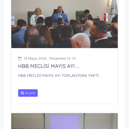
15 Mayıs 2025 , Perşembe 12:15
HBB MECLİSİ MAYIS AYI ...
HBB MECLİSİ MAYIS AYI TOPLANTISINI YAPTI
İncele