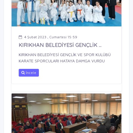
4 Şubat 2023 , Cumartesi 15:59
KIRIKHAN BELEDİYESİ GENÇLİK ...
KIRIKHAN BELEDİYESİ GENÇLİK VE SPOR KULÜBÜ
KARATE SPORCULARI HATAYA DAMGA VURDU
İncele