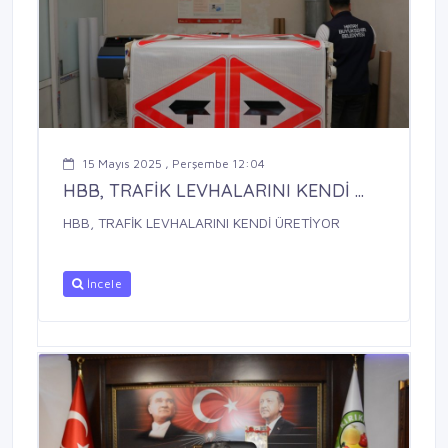
15 Mayıs 2025 , Perşembe 12:04
HBB, TRAFİK LEVHALARINI KENDİ ...
HBB, TRAFİK LEVHALARINI KENDİ ÜRETİYOR
İncele