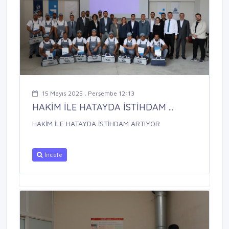
15 Mayıs 2025 , Perşembe 12:13
HAKİM İLE HATAYDA İSTİHDAM ...
HAKİM İLE HATAYDA İSTİHDAM ARTIYOR
İncele