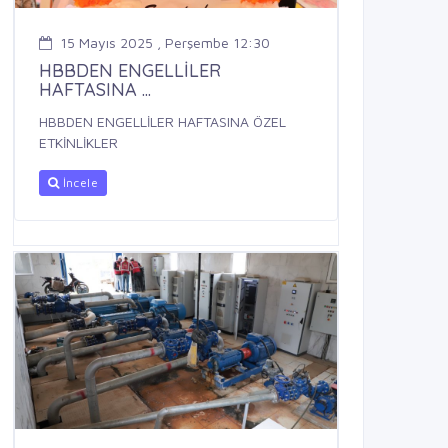
15 Mayıs 2025 , Perşembe 12:30
HBBDEN ENGELLİLER
HAFTASINA ...
HBBDEN ENGELLİLER HAFTASINA ÖZEL
ETKİNLİKLER
İncele