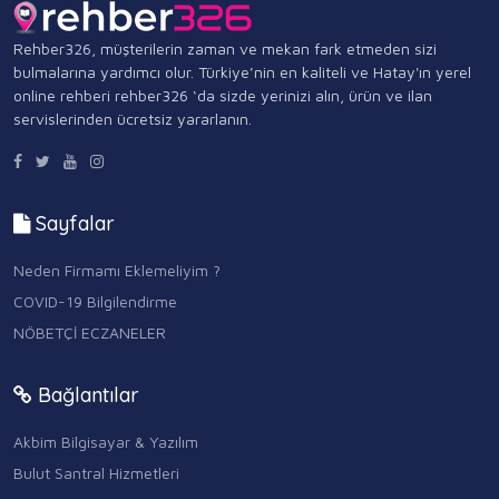
Rehber326, müşterilerin zaman ve mekan fark etmeden sizi
bulmalarına yardımcı olur. Türkiye’nin en kaliteli ve Hatay'ın yerel
online rehberi rehber326 ‘da sizde yerinizi alın, ürün ve ilan
servislerinden ücretsiz yararlanın.
Sayfalar
Neden Firmamı Eklemeliyim ?
COVID-19 Bilgilendirme
NÖBETÇİ ECZANELER
Bağlantılar
Akbim Bilgisayar & Yazılım
Bulut Santral Hizmetleri