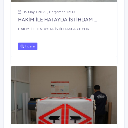
15 Mayıs 2025 , Perşembe 12:13
HAKİM İLE HATAYDA İSTİHDAM ...
HAKİM İLE HATAYDA İSTİHDAM ARTIYOR
İncele