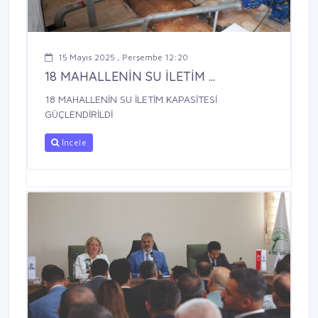
15 Mayıs 2025 , Perşembe 12:20
18 MAHALLENİN SU İLETİM ...
18 MAHALLENİN SU İLETİM KAPASİTESİ
GÜÇLENDİRİLDİ
İncele