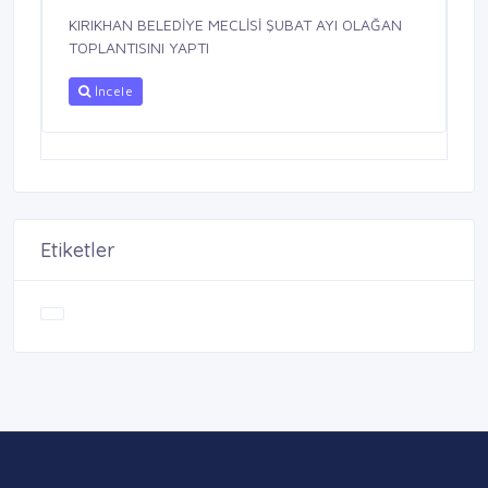
KIRIKHAN BELEDİYE MECLİSİ ŞUBAT AYI OLAĞAN
TOPLANTISINI YAPTI
İncele
Etiketler