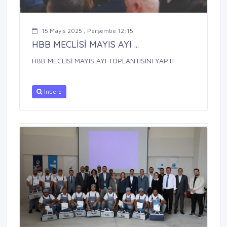
15 Mayıs 2025 , Perşembe 12:15
HBB MECLİSİ MAYIS AYI ...
HBB MECLİSİ MAYIS AYI TOPLANTISINI YAPTI
İncele