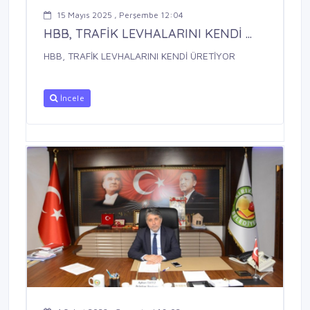
15 Mayıs 2025 , Perşembe 12:04
HBB, TRAFİK LEVHALARINI KENDİ ...
HBB, TRAFİK LEVHALARINI KENDİ ÜRETİYOR
İncele