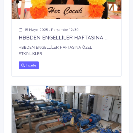
15 Mayıs 2025 , Perşembe 12:30
HBBDEN ENGELLİLER HAFTASINA ...
HBBDEN ENGELLİLER HAFTASINA ÖZEL
ETKİNLİKLER
İncele