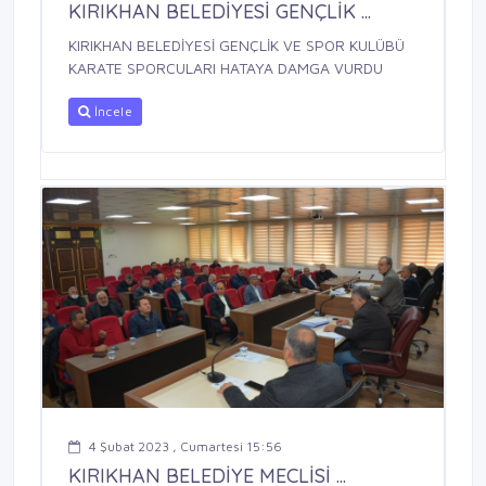
KIRIKHAN BELEDİYESİ GENÇLİK ...
KIRIKHAN BELEDİYESİ GENÇLİK VE SPOR KULÜBÜ
KARATE SPORCULARI HATAYA DAMGA VURDU
İncele
4 Şubat 2023 , Cumartesi 15:56
KIRIKHAN BELEDİYE MECLİSİ ...