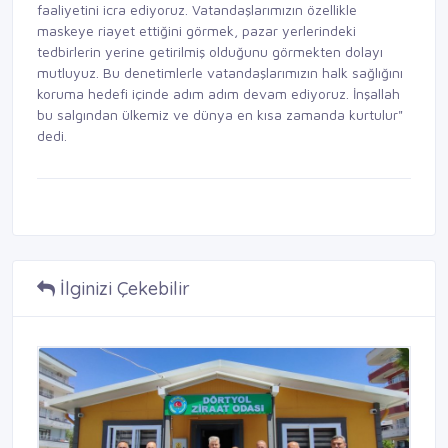
faaliyetini icra ediyoruz. Vatandaşlarımızın özellikle
maskeye riayet ettiğini görmek, pazar yerlerindeki
tedbirlerin yerine getirilmiş olduğunu görmekten dolayı
mutluyuz. Bu denetimlerle vatandaşlarımızın halk sağlığını
koruma hedefi içinde adım adım devam ediyoruz. İnşallah
bu salgından ülkemiz ve dünya en kısa zamanda kurtulur"
dedi.
İlginizi Çekebilir