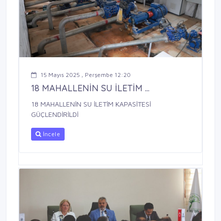
15 Mayıs 2025 , Perşembe 12:20
18 MAHALLENİN SU İLETİM ...
18 MAHALLENİN SU İLETİM KAPASİTESİ
GÜÇLENDİRİLDİ
İncele