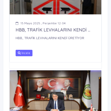
15 Mayıs 2025 , Perşembe 12:04
HBB, TRAFİK LEVHALARINI KENDİ ...
HBB, TRAFİK LEVHALARINI KENDİ ÜRETİYOR
İncele