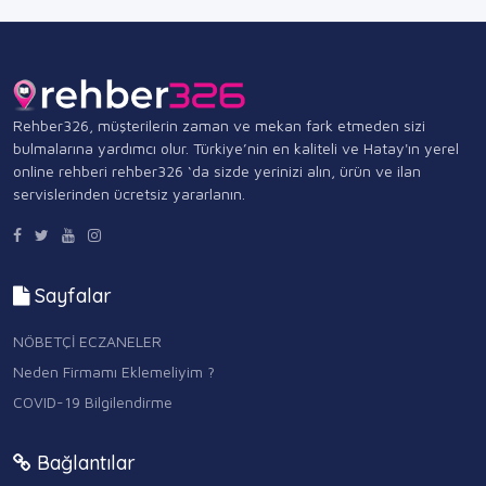
Rehber326, müşterilerin zaman ve mekan fark etmeden sizi
bulmalarına yardımcı olur. Türkiye’nin en kaliteli ve Hatay'ın yerel
online rehberi rehber326 ‘da sizde yerinizi alın, ürün ve ilan
servislerinden ücretsiz yararlanın.
Sayfalar
NÖBETÇİ ECZANELER
Neden Firmamı Eklemeliyim ?
COVID-19 Bilgilendirme
Bağlantılar