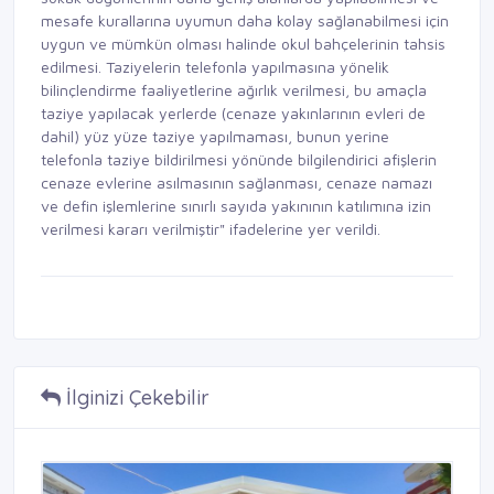
mesafe kurallarına uyumun daha kolay sağlanabilmesi için
uygun ve mümkün olması halinde okul bahçelerinin tahsis
edilmesi. Taziyelerin telefonla yapılmasına yönelik
bilinçlendirme faaliyetlerine ağırlık verilmesi, bu amaçla
taziye yapılacak yerlerde (cenaze yakınlarının evleri de
dahil) yüz yüze taziye yapılmaması, bunun yerine
telefonla taziye bildirilmesi yönünde bilgilendirici afişlerin
cenaze evlerine asılmasının sağlanması, cenaze namazı
ve defin işlemlerine sınırlı sayıda yakınının katılımına izin
verilmesi kararı verilmiştir" ifadelerine yer verildi.
İlginizi Çekebilir