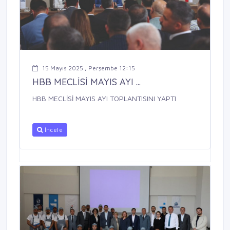
15 Mayıs 2025 , Perşembe 12:15
HBB MECLİSİ MAYIS AYI ...
HBB MECLİSİ MAYIS AYI TOPLANTISINI YAPTI
İncele