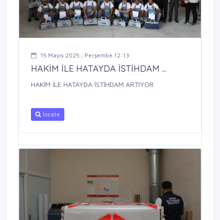
15 Mayıs 2025 , Perşembe 12:13
HAKİM İLE HATAYDA İSTİHDAM ...
HAKİM İLE HATAYDA İSTİHDAM ARTIYOR
İncele