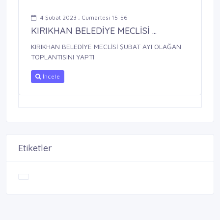
4 Şubat 2023 , Cumartesi 15:56
KIRIKHAN BELEDİYE MECLİSİ ...
KIRIKHAN BELEDİYE MECLİSİ ŞUBAT AYI OLAĞAN
TOPLANTISINI YAPTI
İncele
Etiketler