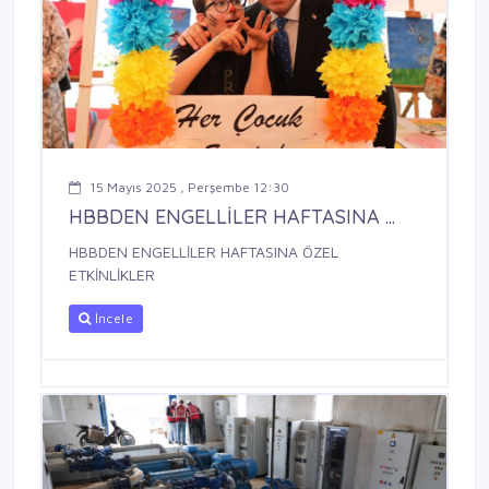
15 Mayıs 2025 , Perşembe 12:30
HBBDEN ENGELLİLER HAFTASINA ...
HBBDEN ENGELLİLER HAFTASINA ÖZEL
ETKİNLİKLER
İncele