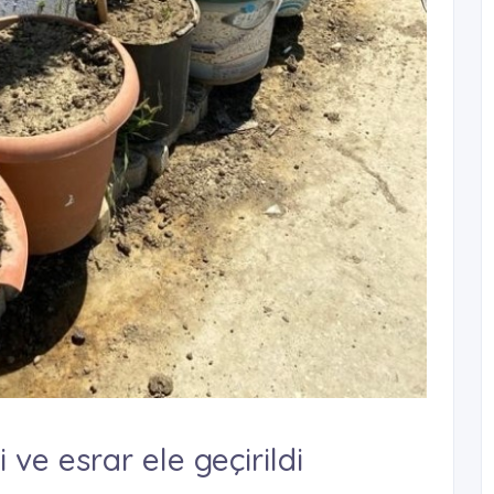
ve esrar ele geçirildi