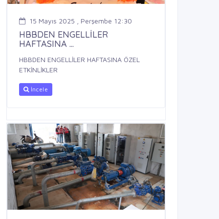
15 Mayıs 2025 , Perşembe 12:30
HBBDEN ENGELLİLER
HAFTASINA ...
HBBDEN ENGELLİLER HAFTASINA ÖZEL
ETKİNLİKLER
İncele