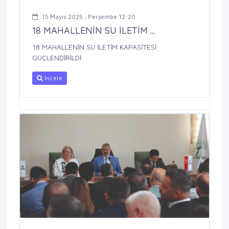
15 Mayıs 2025 , Perşembe 12:20
18 MAHALLENİN SU İLETİM ...
18 MAHALLENİN SU İLETİM KAPASİTESİ
GÜÇLENDİRİLDİ
İncele