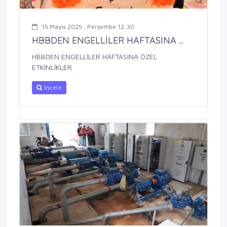
15 Mayıs 2025 , Perşembe 12:30
HBBDEN ENGELLİLER HAFTASINA ...
HBBDEN ENGELLİLER HAFTASINA ÖZEL
ETKİNLİKLER
İncele