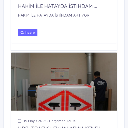
HAKİM İLE HATAYDA İSTİHDAM ...
HAKİM İLE HATAYDA İSTİHDAM ARTIYOR
İncele
15 Mayıs 2025 , Perşembe 12:04