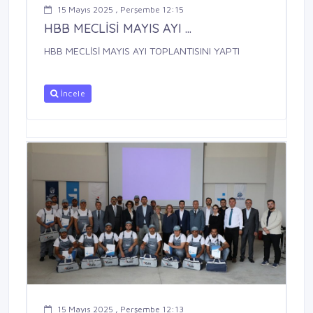
15 Mayıs 2025 , Perşembe 12:15
HBB MECLİSİ MAYIS AYI ...
HBB MECLİSİ MAYIS AYI TOPLANTISINI YAPTI
İncele
15 Mayıs 2025 , Perşembe 12:13