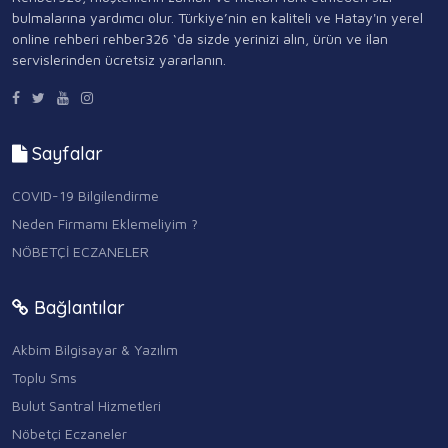
bulmalarına yardımcı olur. Türkiye’nin en kaliteli ve Hatay'ın yerel
online rehberi rehber326 ‘da sizde yerinizi alın, ürün ve ilan
servislerinden ücretsiz yararlanın.
Sayfalar
COVID-19 Bilgilendirme
Neden Firmamı Eklemeliyim ?
NÖBETÇİ ECZANELER
Bağlantılar
Akbim Bilgisayar & Yazılım
Toplu Sms
Bulut Santral Hizmetleri
Nöbetçi Eczaneler