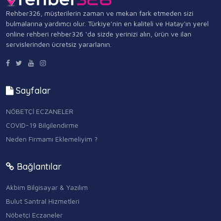
Rehber326, müşterilerin zaman ve mekan fark etmeden sizi
bulmalarına yardımcı olur. Türkiye’nin en kaliteli ve Hatay'ın yerel
online rehberi rehber326 ‘da sizde yerinizi alın, ürün ve ilan
servislerinden ücretsiz yararlanın.
Sayfalar
NÖBETÇİ ECZANELER
COVID-19 Bilgilendirme
Neden Firmamı Eklemeliyim ?
Bağlantılar
Akbim Bilgisayar & Yazılım
Bulut Santral Hizmetleri
Nöbetçi Eczaneler