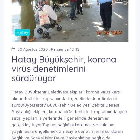
Hatay
20 Ağustos 2020 , Perşembe 12:15
Hatay Büyükşehir, korona
virüs denetimlerini
sürdürüyor
Hatay Büyükşehir Belediyesi ekipleri, korona virüs karşı
alınan tedbirler kapsamında il genelinde denetimlerini
sürdürüyor.Hatay Büyükşehir Belediyesi Zabıta Dairesi
Başkanlığı ekipleri, korona virüs tedbirleri kapsamında gıda
satışı yapılan iş yerlerinde il genelinde denetimler
gerçekleştiriyor.Toplum sağlığını korumak ve salgının
yayılmasını engellemek amacıyla denetimlerini sürdüren
Sağlık ve Sosyal İşler Daire Başkanlığına bağlı gıda