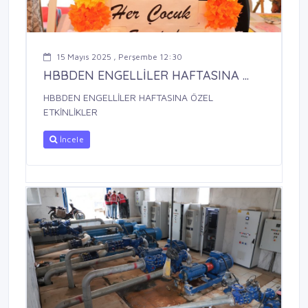
15 Mayıs 2025 , Perşembe 12:30
HBBDEN ENGELLİLER HAFTASINA ...
HBBDEN ENGELLİLER HAFTASINA ÖZEL
ETKİNLİKLER
İncele