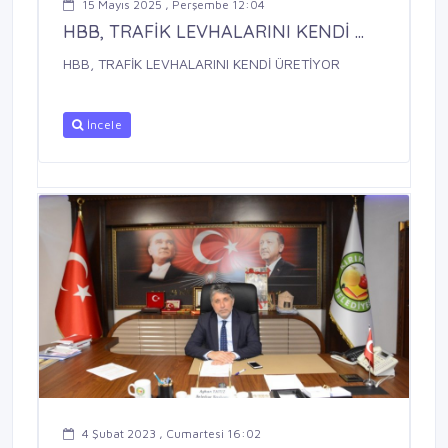
15 Mayıs 2025 , Perşembe 12:04
HBB, TRAFİK LEVHALARINI KENDİ ...
HBB, TRAFİK LEVHALARINI KENDİ ÜRETİYOR
İncele
4 Şubat 2023 , Cumartesi 16:02