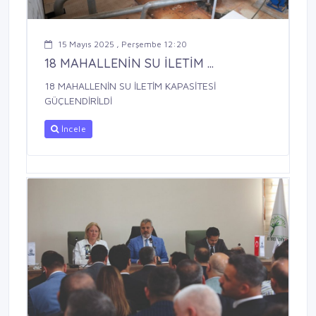
15 Mayıs 2025 , Perşembe 12:20
18 MAHALLENİN SU İLETİM ...
18 MAHALLENİN SU İLETİM KAPASİTESİ
GÜÇLENDİRİLDİ
İncele