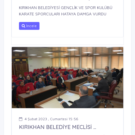
KIRIKHAN BELEDİYESİ GENÇLİK VE SPOR KULÜBÜ
KARATE SPORCULARI HATAYA DAMGA VURDU
İncele
4 Şubat 2023 , Cumartesi 15:56
KIRIKHAN BELEDİYE MECLİSİ ...