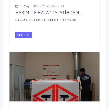
15 Mayıs 2025 , Perşembe 12:13
HAKİM İLE HATAYDA İSTİHDAM ...
HAKİM İLE HATAYDA İSTİHDAM ARTIYOR
İncele