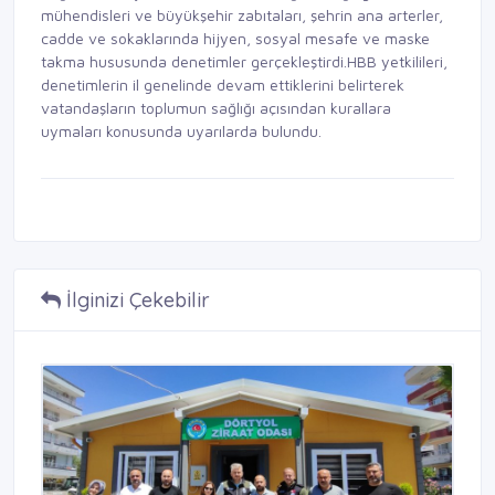
mühendisleri ve büyükşehir zabıtaları, şehrin ana arterler,
cadde ve sokaklarında hijyen, sosyal mesafe ve maske
takma hususunda denetimler gerçekleştirdi.HBB yetkilileri,
denetimlerin il genelinde devam ettiklerini belirterek
vatandaşların toplumun sağlığı açısından kurallara
uymaları konusunda uyarılarda bulundu.
İlginizi Çekebilir