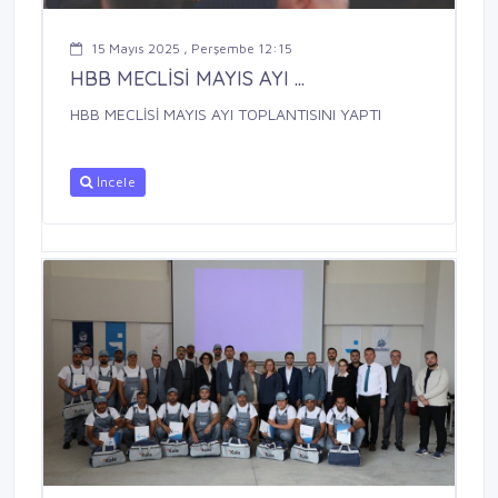
15 Mayıs 2025 , Perşembe 12:15
HBB MECLİSİ MAYIS AYI ...
HBB MECLİSİ MAYIS AYI TOPLANTISINI YAPTI
İncele