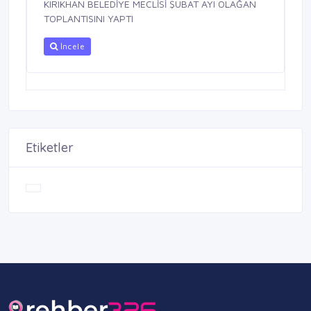
KIRIKHAN BELEDİYE MECLİSİ ŞUBAT AYI OLAĞAN
TOPLANTISINI YAPTI
İncele
Etiketler