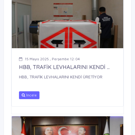
15 Mayıs 2025 , Perşembe 12:04
HBB, TRAFİK LEVHALARINI KENDİ ...
HBB, TRAFİK LEVHALARINI KENDİ ÜRETİYOR
İncele