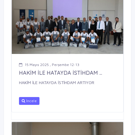
15 Mayıs 2025 , Perşembe 12:13
HAKİM İLE HATAYDA İSTİHDAM ...
HAKİM İLE HATAYDA İSTİHDAM ARTIYOR
İncele