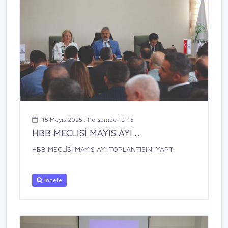
15 Mayıs 2025 , Perşembe 12:15
HBB MECLİSİ MAYIS AYI ...
HBB MECLİSİ MAYIS AYI TOPLANTISINI YAPTI
İncele