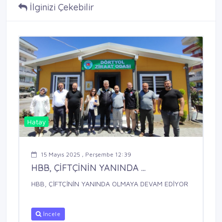
İlginizi Çekebilir
Hatay
15 Mayıs 2025 , Perşembe 12:39
HBB, ÇİFTÇİNİN YANINDA ...
HBB, ÇİFTÇİNİN YANINDA OLMAYA DEVAM EDİYOR
İncele