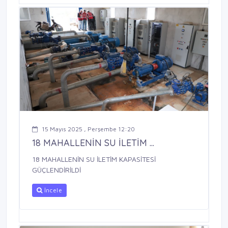
15 Mayıs 2025 , Perşembe 12:20
18 MAHALLENİN SU İLETİM ...
18 MAHALLENİN SU İLETİM KAPASİTESİ
GÜÇLENDİRİLDİ
İncele