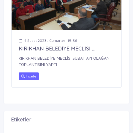
4 Şubat 2023 , Cumartesi 15:56
KIRIKHAN BELEDİYE MECLİSİ ...
KIRIKHAN BELEDİYE MECLİSİ ŞUBAT AYI OLAĞAN
TOPLANTISINI YAPTI
İncele
Etiketler