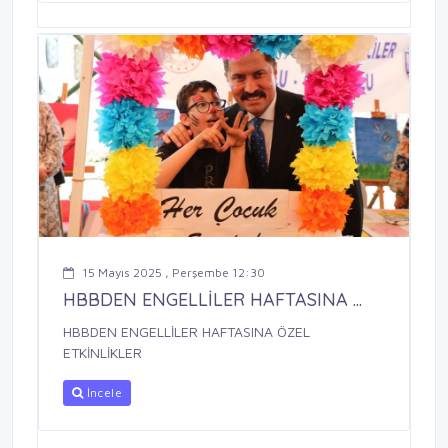
15 Mayıs 2025 , Perşembe 12:30
HBBDEN ENGELLİLER HAFTASINA ...
HBBDEN ENGELLİLER HAFTASINA ÖZEL
ETKİNLİKLER
İncele