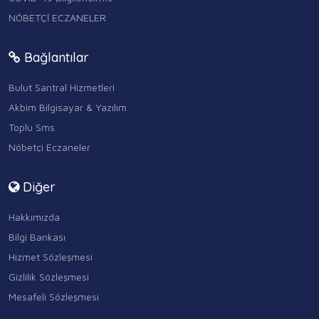
NÖBETÇİ ECZANELER
Bağlantılar
Bulut Santral Hizmetleri
Akbim Bilgisayar & Yazılım
Toplu Sms
Nöbetçi Eczaneler
Diğer
Hakkımızda
Bilgi Bankası
Hizmet Sözleşmesi
Gizlilik Sözleşmesi
Mesafeli Sözleşmesi