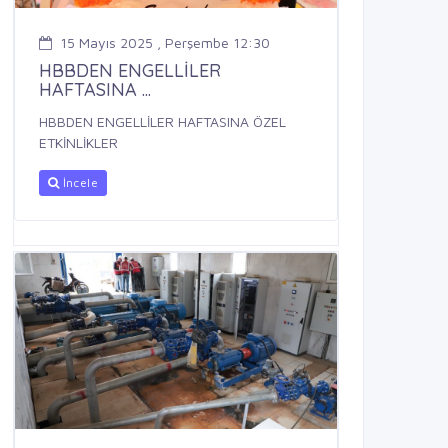
15 Mayıs 2025 , Perşembe 12:30
HBBDEN ENGELLİLER
HAFTASINA ...
HBBDEN ENGELLİLER HAFTASINA ÖZEL
ETKİNLİKLER
İncele