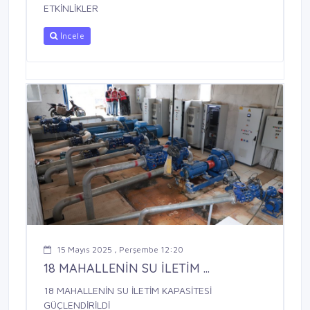
ETKİNLİKLER
İncele
15 Mayıs 2025 , Perşembe 12:20
18 MAHALLENİN SU İLETİM ...
18 MAHALLENİN SU İLETİM KAPASİTESİ
GÜÇLENDİRİLDİ