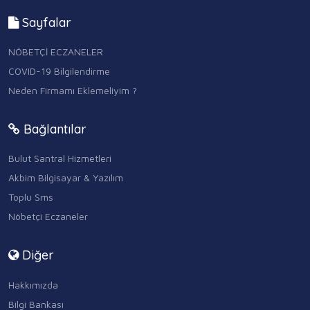
Sayfalar
NÖBETÇİ ECZANELER
COVID-19 Bilgilendirme
Neden Firmamı Eklemeliyim ?
Bağlantılar
Bulut Santral Hizmetleri
Akbim Bilgisayar & Yazılım
Toplu Sms
Nöbetçi Eczaneler
Diğer
Hakkımızda
Bilgi Bankası