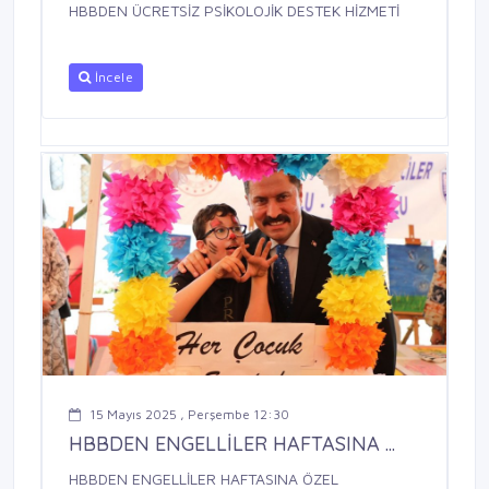
HBBDEN ÜCRETSİZ PSİKOLOJİK DESTEK HİZMETİ
İncele
15 Mayıs 2025 , Perşembe 12:30
HBBDEN ENGELLİLER HAFTASINA ...
HBBDEN ENGELLİLER HAFTASINA ÖZEL