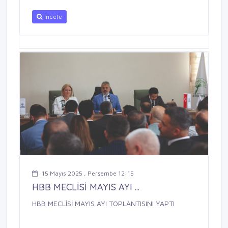
İncele
15 Mayıs 2025 , Perşembe 12:15
HBB MECLİSİ MAYIS AYI ...
HBB MECLİSİ MAYIS AYI TOPLANTISINI YAPTI