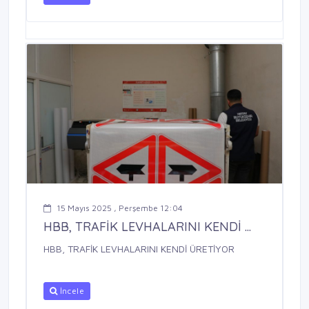
15 Mayıs 2025 , Perşembe 12:04
HBB, TRAFİK LEVHALARINI KENDİ ...
HBB, TRAFİK LEVHALARINI KENDİ ÜRETİYOR
İncele