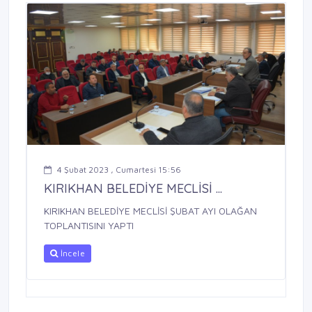
4 Şubat 2023 , Cumartesi 15:56
KIRIKHAN BELEDİYE MECLİSİ ...
KIRIKHAN BELEDİYE MECLİSİ ŞUBAT AYI OLAĞAN
TOPLANTISINI YAPTI
İncele