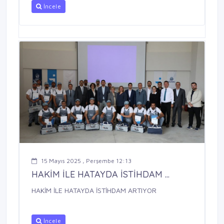
İncele
15 Mayıs 2025 , Perşembe 12:13
HAKİM İLE HATAYDA İSTİHDAM ...
HAKİM İLE HATAYDA İSTİHDAM ARTIYOR
İncele