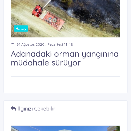
Hatay
24 Ağustos 2020 , Pazartesi 11:48
Adanadaki orman yangınına
müdahale sürüyor
İlginizi Çekebilir