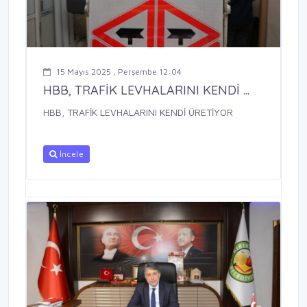
15 Mayıs 2025 , Perşembe 12:04
HBB, TRAFİK LEVHALARINI KENDİ ...
HBB, TRAFİK LEVHALARINI KENDİ ÜRETİYOR
İncele