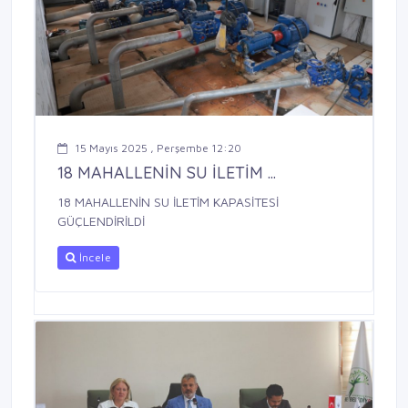
15 Mayıs 2025 , Perşembe 12:20
18 MAHALLENİN SU İLETİM ...
18 MAHALLENİN SU İLETİM KAPASİTESİ
GÜÇLENDİRİLDİ
İncele