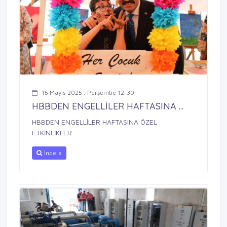
15 Mayıs 2025 , Perşembe 12:30
HBBDEN ENGELLİLER HAFTASINA ...
HBBDEN ENGELLİLER HAFTASINA ÖZEL
ETKİNLİKLER
İncele