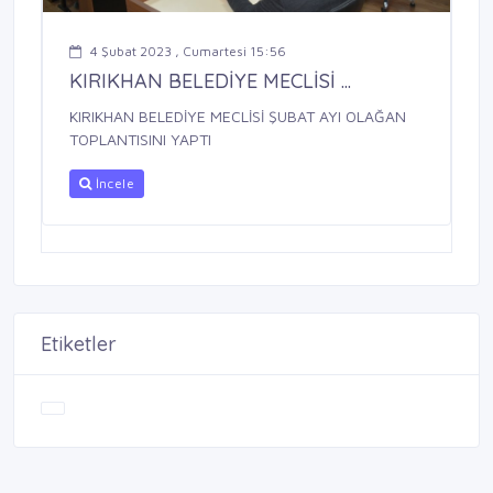
4 Şubat 2023 , Cumartesi 15:56
KIRIKHAN BELEDİYE MECLİSİ ...
KIRIKHAN BELEDİYE MECLİSİ ŞUBAT AYI OLAĞAN
TOPLANTISINI YAPTI
İncele
Etiketler