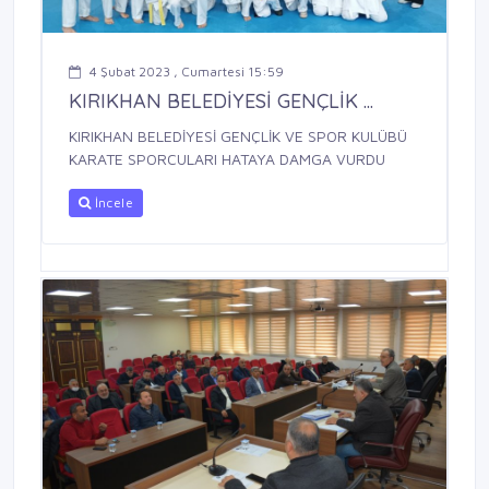
4 Şubat 2023 , Cumartesi 15:59
KIRIKHAN BELEDİYESİ GENÇLİK ...
KIRIKHAN BELEDİYESİ GENÇLİK VE SPOR KULÜBÜ
KARATE SPORCULARI HATAYA DAMGA VURDU
İncele