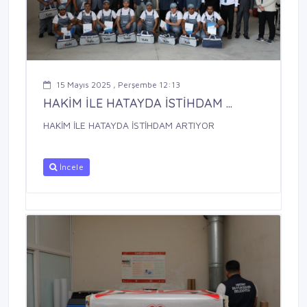
15 Mayıs 2025 , Perşembe 12:13
HAKİM İLE HATAYDA İSTİHDAM ...
HAKİM İLE HATAYDA İSTİHDAM ARTIYOR
İncele