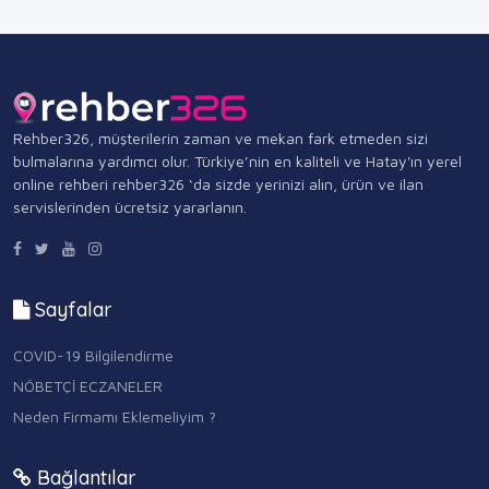
Rehber326, müşterilerin zaman ve mekan fark etmeden sizi
bulmalarına yardımcı olur. Türkiye’nin en kaliteli ve Hatay'ın yerel
online rehberi rehber326 ‘da sizde yerinizi alın, ürün ve ilan
servislerinden ücretsiz yararlanın.
Sayfalar
COVID-19 Bilgilendirme
NÖBETÇİ ECZANELER
Neden Firmamı Eklemeliyim ?
Bağlantılar