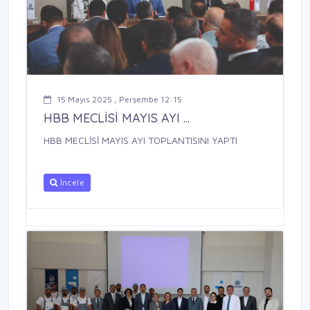
15 Mayıs 2025 , Perşembe 12:15
HBB MECLİSİ MAYIS AYI ...
HBB MECLİSİ MAYIS AYI TOPLANTISINI YAPTI
İncele