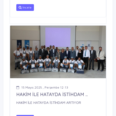
İncele
15 Mayıs 2025 , Perşembe 12:13
HAKİM İLE HATAYDA İSTİHDAM ...
HAKİM İLE HATAYDA İSTİHDAM ARTIYOR