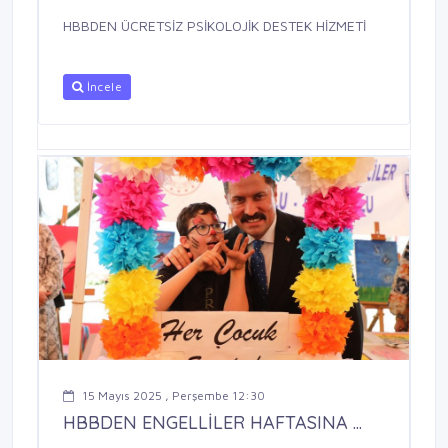
HBBDEN ÜCRETSİZ PSİKOLOJİK DESTEK HİZMETİ
İncele
15 Mayıs 2025 , Perşembe 12:30
HBBDEN ENGELLİLER HAFTASINA ...