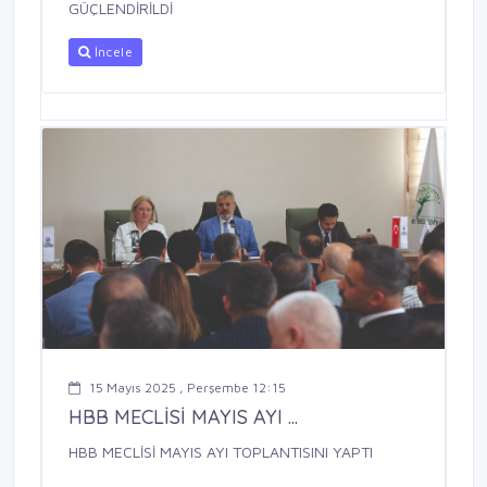
GÜÇLENDİRİLDİ
İncele
15 Mayıs 2025 , Perşembe 12:15
HBB MECLİSİ MAYIS AYI ...
HBB MECLİSİ MAYIS AYI TOPLANTISINI YAPTI