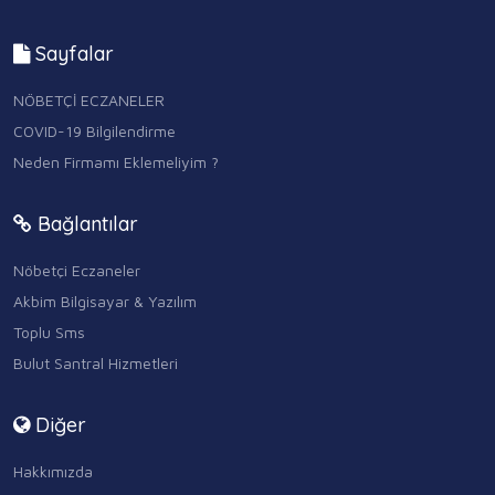
Sayfalar
NÖBETÇİ ECZANELER
COVID-19 Bilgilendirme
Neden Firmamı Eklemeliyim ?
Bağlantılar
Nöbetçi Eczaneler
Akbim Bilgisayar & Yazılım
Toplu Sms
Bulut Santral Hizmetleri
Diğer
Hakkımızda