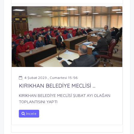
4 Şubat 2023 , Cumartesi 15:56
KIRIKHAN BELEDİYE MECLİSİ ...
KIRIKHAN BELEDİYE MECLİSİ ŞUBAT AYI OLAĞAN
TOPLANTISINI YAPTI
İncele