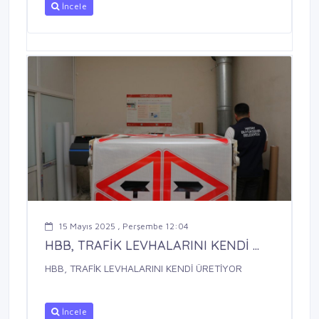
İncele
15 Mayıs 2025 , Perşembe 12:04
HBB, TRAFİK LEVHALARINI KENDİ ...
HBB, TRAFİK LEVHALARINI KENDİ ÜRETİYOR
İncele