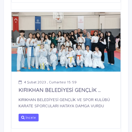
4 Şubat 2023 , Cumartesi 15:59
KIRIKHAN BELEDİYESİ GENÇLİK ...
KIRIKHAN BELEDİYESİ GENÇLİK VE SPOR KULÜBÜ
KARATE SPORCULARI HATAYA DAMGA VURDU
İncele