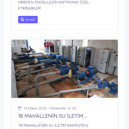
HBBDEN ENGELLİLER HAFTASINA ÖZEL
ETKİNLİKLER
İncele
15 Mayıs 2025 , Perşembe 12:20
18 MAHALLENİN SU İLETİM ...
18 MAHALLENİN SU İLETİM KAPASİTESİ