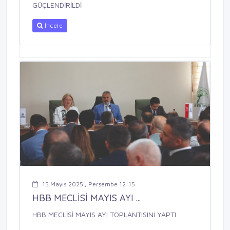
GÜÇLENDİRİLDİ
İncele
15 Mayıs 2025 , Perşembe 12:15
HBB MECLİSİ MAYIS AYI ...
HBB MECLİSİ MAYIS AYI TOPLANTISINI YAPTI