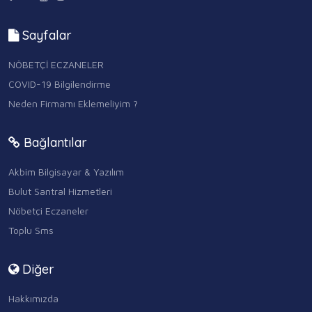
Sayfalar
NÖBETÇİ ECZANELER
COVID-19 Bilgilendirme
Neden Firmamı Eklemeliyim ?
Bağlantılar
Akbim Bilgisayar & Yazılım
Bulut Santral Hizmetleri
Nöbetçi Eczaneler
Toplu Sms
Diğer
Hakkımızda