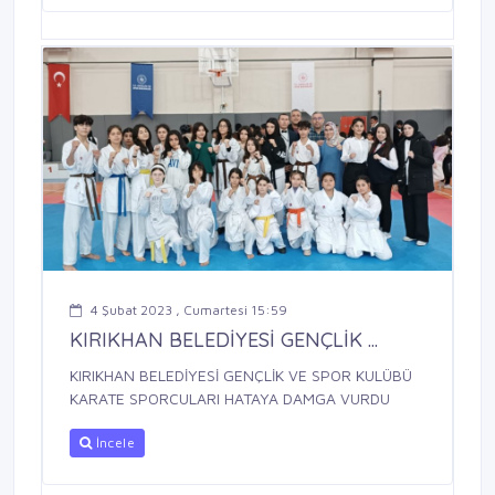
4 Şubat 2023 , Cumartesi 15:59
KIRIKHAN BELEDİYESİ GENÇLİK ...
KIRIKHAN BELEDİYESİ GENÇLİK VE SPOR KULÜBÜ
KARATE SPORCULARI HATAYA DAMGA VURDU
İncele