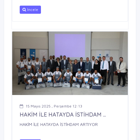
İncele
15 Mayıs 2025 , Perşembe 12:13
HAKİM İLE HATAYDA İSTİHDAM ...
HAKİM İLE HATAYDA İSTİHDAM ARTIYOR