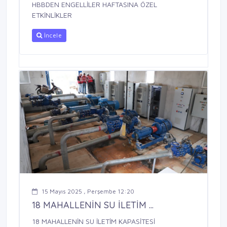
HBBDEN ENGELLİLER HAFTASINA ÖZEL
ETKİNLİKLER
İncele
15 Mayıs 2025 , Perşembe 12:20
18 MAHALLENİN SU İLETİM ...
18 MAHALLENİN SU İLETİM KAPASİTESİ