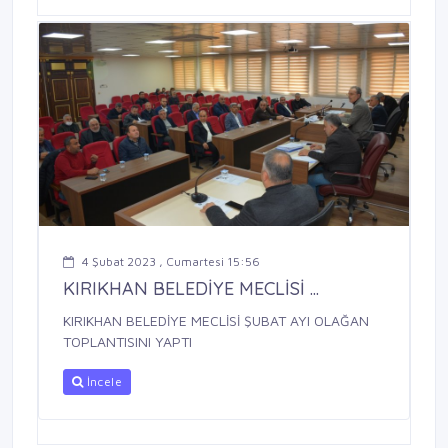
4 Şubat 2023 , Cumartesi 15:56
KIRIKHAN BELEDİYE MECLİSİ ...
KIRIKHAN BELEDİYE MECLİSİ ŞUBAT AYI OLAĞAN
TOPLANTISINI YAPTI
İncele