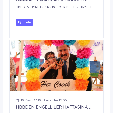
HBBDEN ÜCRETSİZ PSİKOLOJİK DESTEK HİZMETİ
İncele
15 Mayıs 2025 , Perşembe 12:30
HBBDEN ENGELLİLER HAFTASINA ...