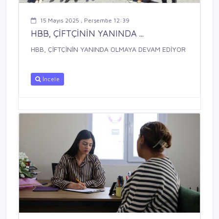
15 Mayıs 2025 , Perşembe 12:39
HBB, ÇİFTÇİNİN YANINDA ...
HBB, ÇİFTÇİNİN YANINDA OLMAYA DEVAM EDİYOR
İncele