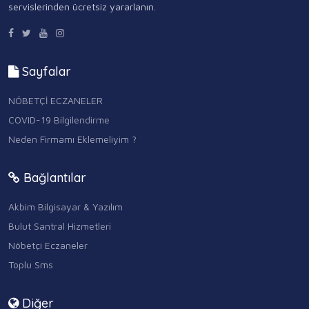
servislerinden ücretsiz yararlanın.
Sayfalar
NÖBETÇİ ECZANELER
COVID-19 Bilgilendirme
Neden Firmamı Eklemeliyim ?
Bağlantılar
Akbim Bilgisayar & Yazılım
Bulut Santral Hizmetleri
Nöbetçi Eczaneler
Toplu Sms
Diğer