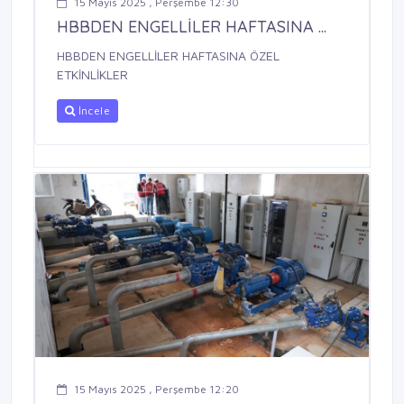
15 Mayıs 2025 , Perşembe 12:30
HBBDEN ENGELLİLER HAFTASINA ...
HBBDEN ENGELLİLER HAFTASINA ÖZEL
ETKİNLİKLER
İncele
15 Mayıs 2025 , Perşembe 12:20