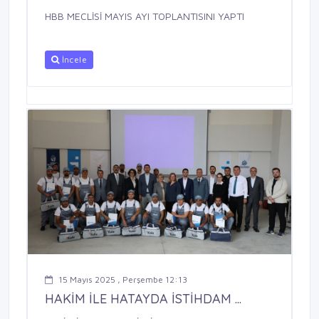
HBB MECLİSİ MAYIS AYI TOPLANTISINI YAPTI
İncele
15 Mayıs 2025 , Perşembe 12:13
HAKİM İLE HATAYDA İSTİHDAM ...