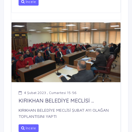
İncele
4 Şubat 2023 , Cumartesi 15:56
KIRIKHAN BELEDİYE MECLİSİ ...
KIRIKHAN BELEDİYE MECLİSİ ŞUBAT AYI OLAĞAN
TOPLANTISINI YAPTI
İncele