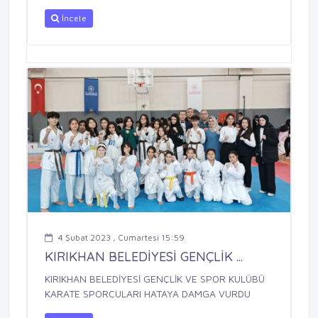
İncele
4 Şubat 2023 , Cumartesi 15:59
KIRIKHAN BELEDİYESİ GENÇLİK ...
KIRIKHAN BELEDİYESİ GENÇLİK VE SPOR KULÜBÜ
KARATE SPORCULARI HATAYA DAMGA VURDU