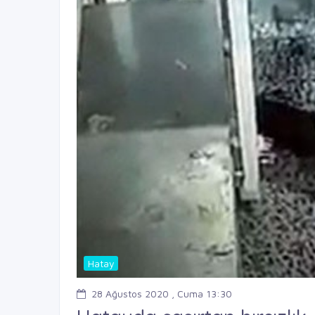
Hatay
28 Ağustos 2020 , Cuma 13:30