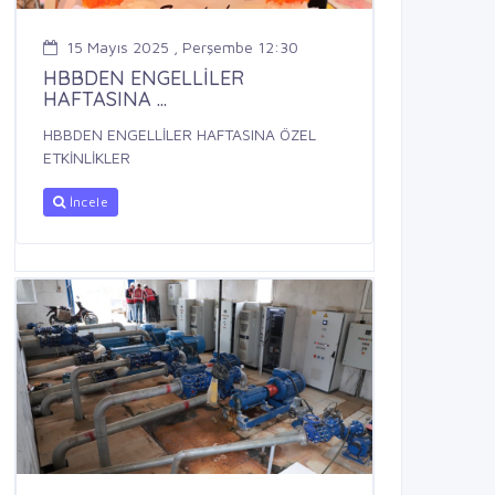
15 Mayıs 2025 , Perşembe 12:30
HBBDEN ENGELLİLER
HAFTASINA ...
HBBDEN ENGELLİLER HAFTASINA ÖZEL
ETKİNLİKLER
İncele