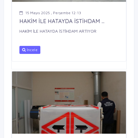
15 Mayıs 2025 , Perşembe 12:13
HAKİM İLE HATAYDA İSTİHDAM ...
HAKİM İLE HATAYDA İSTİHDAM ARTIYOR
İncele