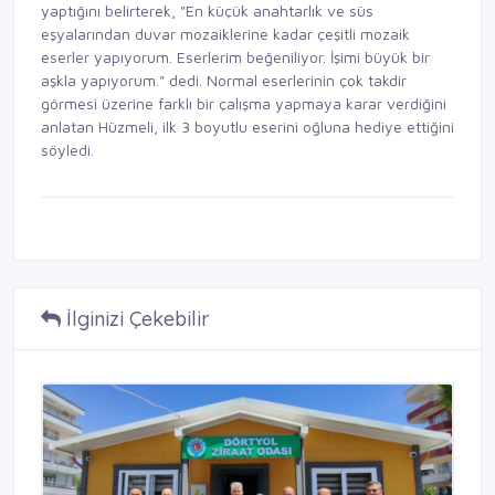
yaptığını belirterek, "En küçük anahtarlık ve süs
eşyalarından duvar mozaiklerine kadar çeşitli mozaik
eserler yapıyorum. Eserlerim beğeniliyor. İşimi büyük bir
aşkla yapıyorum." dedi. Normal eserlerinin çok takdir
görmesi üzerine farklı bir çalışma yapmaya karar verdiğini
anlatan Hüzmeli, ilk 3 boyutlu eserini oğluna hediye ettiğini
söyledi.
İlginizi Çekebilir