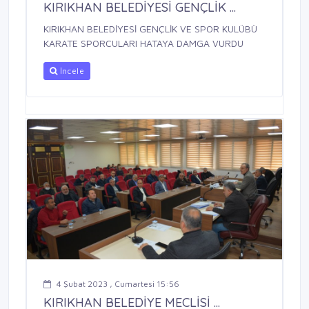
KIRIKHAN BELEDİYESİ GENÇLİK ...
KIRIKHAN BELEDİYESİ GENÇLİK VE SPOR KULÜBÜ
KARATE SPORCULARI HATAYA DAMGA VURDU
İncele
4 Şubat 2023 , Cumartesi 15:56
KIRIKHAN BELEDİYE MECLİSİ ...