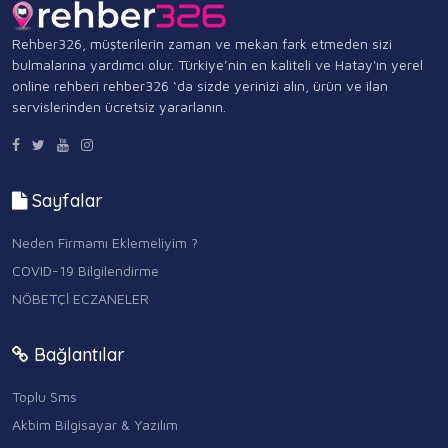
Rehber326, müşterilerin zaman ve mekan fark etmeden sizi
bulmalarına yardımcı olur. Türkiye’nin en kaliteli ve Hatay'ın yerel
online rehberi rehber326 ‘da sizde yerinizi alın, ürün ve ilan
servislerinden ücretsiz yararlanın.
Sayfalar
Neden Firmamı Eklemeliyim ?
COVID-19 Bilgilendirme
NÖBETÇİ ECZANELER
Bağlantılar
Toplu Sms
Akbim Bilgisayar & Yazılım