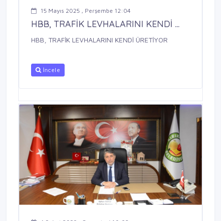
15 Mayıs 2025 , Perşembe 12:04
HBB, TRAFİK LEVHALARINI KENDİ ...
HBB, TRAFİK LEVHALARINI KENDİ ÜRETİYOR
İncele