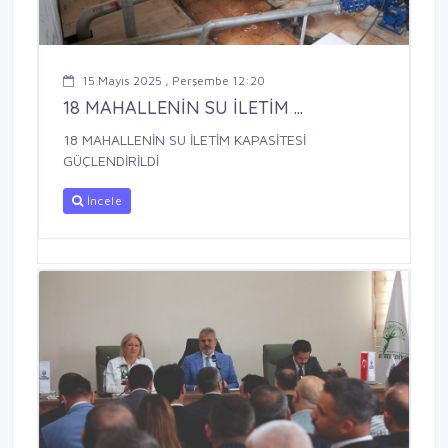
15 Mayıs 2025 , Perşembe 12:20
18 MAHALLENİN SU İLETİM ...
18 MAHALLENİN SU İLETİM KAPASİTESİ
GÜÇLENDİRİLDİ
İncele