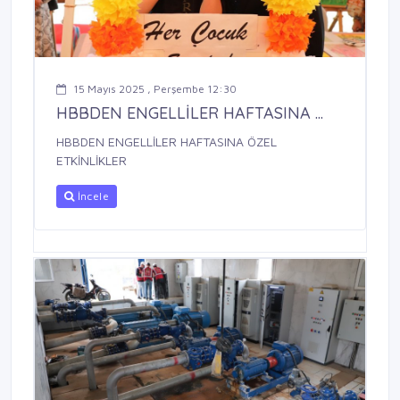
15 Mayıs 2025 , Perşembe 12:30
HBBDEN ENGELLİLER HAFTASINA ...
HBBDEN ENGELLİLER HAFTASINA ÖZEL
ETKİNLİKLER
İncele