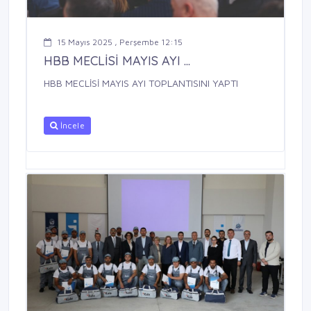
15 Mayıs 2025 , Perşembe 12:15
HBB MECLİSİ MAYIS AYI ...
HBB MECLİSİ MAYIS AYI TOPLANTISINI YAPTI
İncele