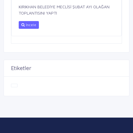
KIRIKHAN BELEDİYE MECLİSİ ŞUBAT AYI OLAĞAN
TOPLANTISINI YAPTI
İncele
Etiketler