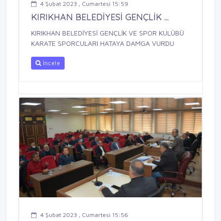
4 Şubat 2023 , Cumartesi 15:59
KIRIKHAN BELEDİYESİ GENÇLİK ...
KIRIKHAN BELEDİYESİ GENÇLİK VE SPOR KULÜBÜ
KARATE SPORCULARI HATAYA DAMGA VURDU
İncele
4 Şubat 2023 , Cumartesi 15:56