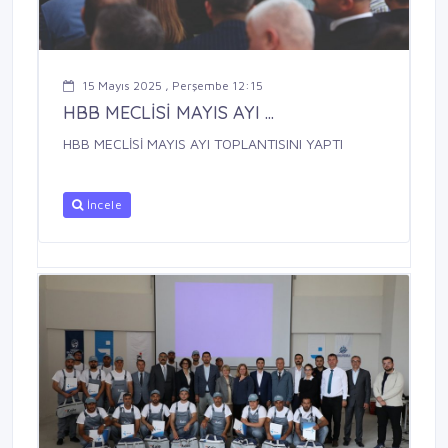
15 Mayıs 2025 , Perşembe 12:15
HBB MECLİSİ MAYIS AYI ...
HBB MECLİSİ MAYIS AYI TOPLANTISINI YAPTI
İncele