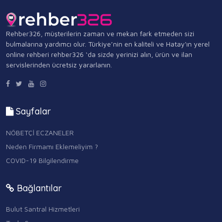
Rehber326, müşterilerin zaman ve mekan fark etmeden sizi
bulmalarına yardımcı olur. Türkiye’nin en kaliteli ve Hatay'ın yerel
online rehberi rehber326 ‘da sizde yerinizi alın, ürün ve ilan
servislerinden ücretsiz yararlanın.
Sayfalar
NÖBETÇİ ECZANELER
Neden Firmamı Eklemeliyim ?
COVID-19 Bilgilendirme
Bağlantılar
Bulut Santral Hizmetleri