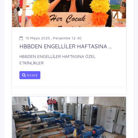
15 Mayıs 2025 , Perşembe 12:30
HBBDEN ENGELLİLER HAFTASINA ...
HBBDEN ENGELLİLER HAFTASINA ÖZEL
ETKİNLİKLER
İncele