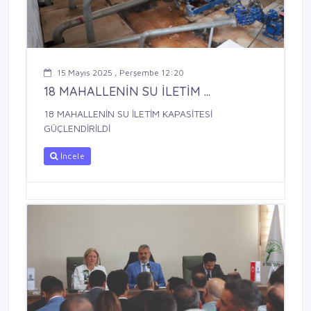
15 Mayıs 2025 , Perşembe 12:20
18 MAHALLENİN SU İLETİM ...
18 MAHALLENİN SU İLETİM KAPASİTESİ
GÜÇLENDİRİLDİ
İncele