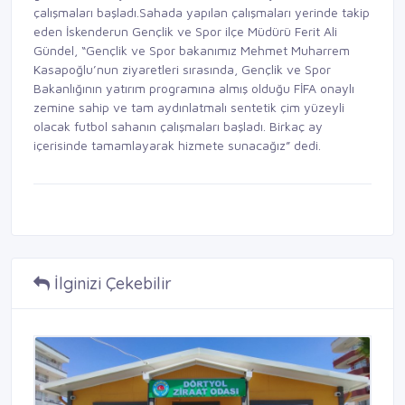
çalışmaları başladı.Sahada yapılan çalışmaları yerinde takip
eden İskenderun Gençlik ve Spor ilçe Müdürü Ferit Ali
Gündel, “Gençlik ve Spor bakanımız Mehmet Muharrem
Kasapoğlu’nun ziyaretleri sırasında, Gençlik ve Spor
Bakanlığının yatırım programına almış olduğu FİFA onaylı
zemine sahip ve tam aydınlatmalı sentetik çim yüzeyli
olacak futbol sahanın çalışmaları başladı. Birkaç ay
içerisinde tamamlayarak hizmete sunacağız” dedi.
İlginizi Çekebilir