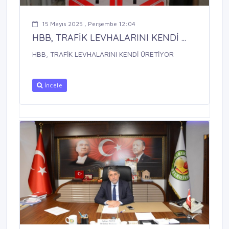
15 Mayıs 2025 , Perşembe 12:04
HBB, TRAFİK LEVHALARINI KENDİ ...
HBB, TRAFİK LEVHALARINI KENDİ ÜRETİYOR
İncele