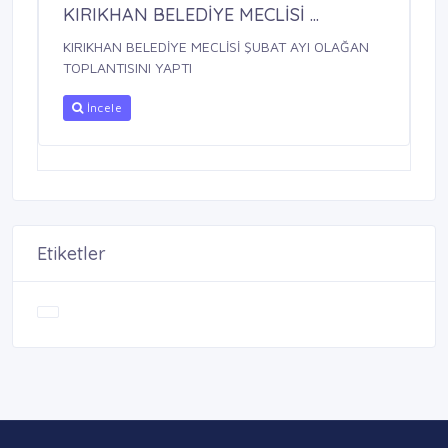
KIRIKHAN BELEDİYE MECLİSİ ...
KIRIKHAN BELEDİYE MECLİSİ ŞUBAT AYI OLAĞAN
TOPLANTISINI YAPTI
İncele
Etiketler