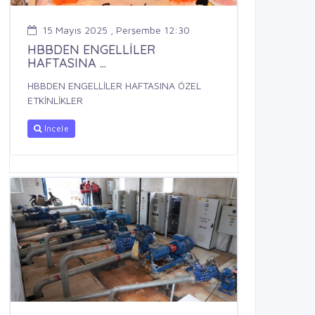
15 Mayıs 2025 , Perşembe 12:30
HBBDEN ENGELLİLER
HAFTASINA ...
HBBDEN ENGELLİLER HAFTASINA ÖZEL
ETKİNLİKLER
İncele