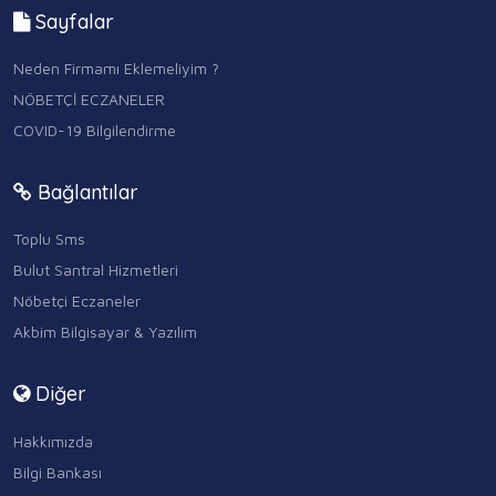
Sayfalar
Neden Firmamı Eklemeliyim ?
NÖBETÇİ ECZANELER
COVID-19 Bilgilendirme
Bağlantılar
Toplu Sms
Bulut Santral Hizmetleri
Nöbetçi Eczaneler
Akbim Bilgisayar & Yazılım
Diğer
Hakkımızda
Bilgi Bankası