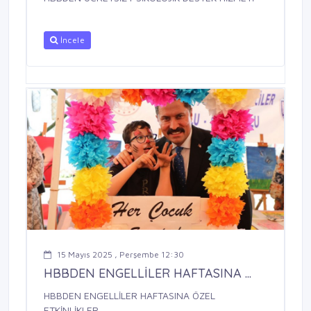
İncele
15 Mayıs 2025 , Perşembe 12:30
HBBDEN ENGELLİLER HAFTASINA ...
HBBDEN ENGELLİLER HAFTASINA ÖZEL
ETKİNLİKLER