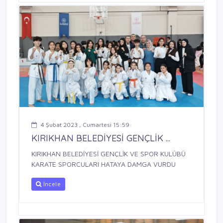
4 Şubat 2023 , Cumartesi 15:59
KIRIKHAN BELEDİYESİ GENÇLİK ...
KIRIKHAN BELEDİYESİ GENÇLİK VE SPOR KULÜBÜ
KARATE SPORCULARI HATAYA DAMGA VURDU
İncele