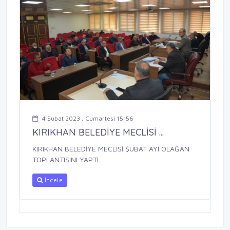
4 Şubat 2023 , Cumartesi 15:56
KIRIKHAN BELEDİYE MECLİSİ ...
KIRIKHAN BELEDİYE MECLİSİ ŞUBAT AYI OLAĞAN
TOPLANTISINI YAPTI
İncele