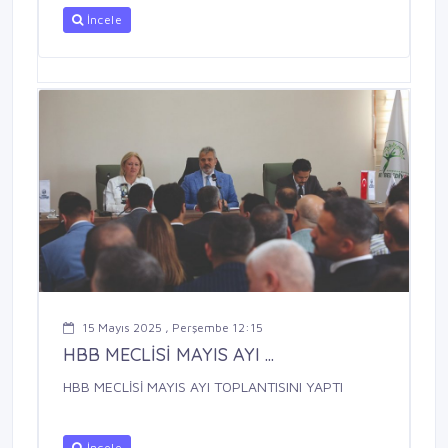
İncele
15 Mayıs 2025 , Perşembe 12:15
HBB MECLİSİ MAYIS AYI ...
HBB MECLİSİ MAYIS AYI TOPLANTISINI YAPTI
İncele