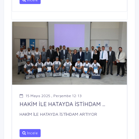
15 Mayıs 2025 , Perşembe 12:13
HAKİM İLE HATAYDA İSTİHDAM ...
HAKİM İLE HATAYDA İSTİHDAM ARTIYOR
İncele