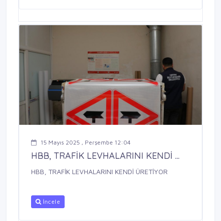
15 Mayıs 2025 , Perşembe 12:04
HBB, TRAFİK LEVHALARINI KENDİ ...
HBB, TRAFİK LEVHALARINI KENDİ ÜRETİYOR
İncele