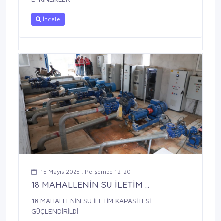
İncele
15 Mayıs 2025 , Perşembe 12:20
18 MAHALLENİN SU İLETİM ...
18 MAHALLENİN SU İLETİM KAPASİTESİ
GÜÇLENDİRİLDİ