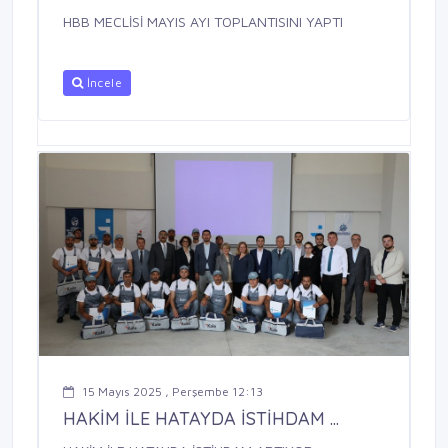
HBB MECLİSİ MAYIS AYI TOPLANTISINI YAPTI
İncele
15 Mayıs 2025 , Perşembe 12:13
HAKİM İLE HATAYDA İSTİHDAM ...