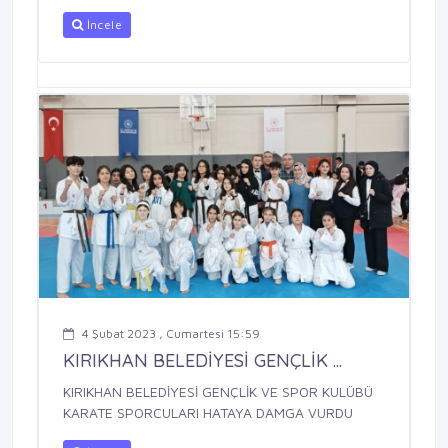
İncele
4 Şubat 2023 , Cumartesi 15:59
KIRIKHAN BELEDİYESİ GENÇLİK ...
KIRIKHAN BELEDİYESİ GENÇLİK VE SPOR KULÜBÜ
KARATE SPORCULARI HATAYA DAMGA VURDU