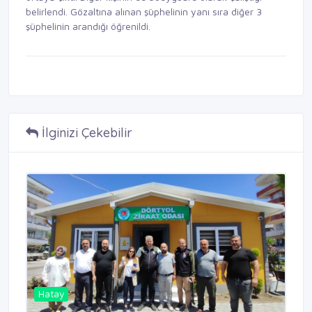
belirlendi. Gözaltına alınan şüphelinin yanı sıra diğer 3
şüphelinin arandığı öğrenildi.
İlginizi Çekebilir
Hatay