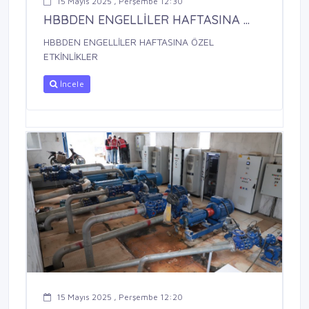
15 Mayıs 2025 , Perşembe 12:30
HBBDEN ENGELLİLER HAFTASINA ...
HBBDEN ENGELLİLER HAFTASINA ÖZEL
ETKİNLİKLER
İncele
15 Mayıs 2025 , Perşembe 12:20