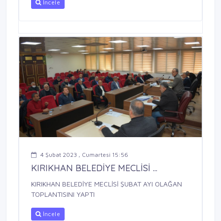
İncele
4 Şubat 2023 , Cumartesi 15:56
KIRIKHAN BELEDİYE MECLİSİ ...
KIRIKHAN BELEDİYE MECLİSİ ŞUBAT AYI OLAĞAN
TOPLANTISINI YAPTI
İncele