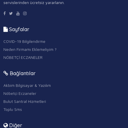
servislerinden ücretsiz yararlanın.
Sayfalar
COVID-19 Bilgilendirme
Neden Firmamı Eklemeliyim ?
NÖBETÇİ ECZANELER
Bağlantılar
Akbim Bilgisayar & Yazılım
Nöbetçi Eczaneler
Bulut Santral Hizmetleri
Toplu Sms
Diğer