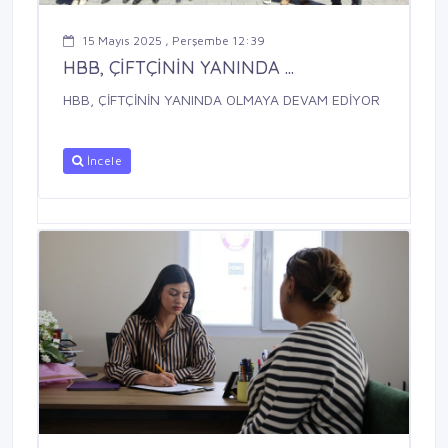
15 Mayıs 2025 , Perşembe 12:39
HBB, ÇİFTÇİNİN YANINDA ...
HBB, ÇİFTÇİNİN YANINDA OLMAYA DEVAM EDİYOR
İncele