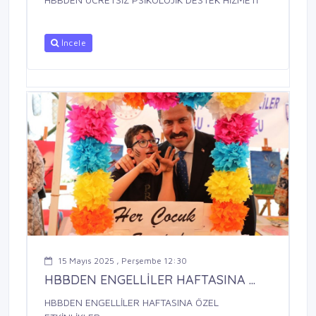
İncele
15 Mayıs 2025 , Perşembe 12:30
HBBDEN ENGELLİLER HAFTASINA ...
HBBDEN ENGELLİLER HAFTASINA ÖZEL