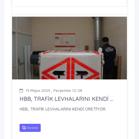
15 Mayıs 2025 , Perşembe 12:04
HBB, TRAFİK LEVHALARINI KENDİ ...
HBB, TRAFİK LEVHALARINI KENDİ ÜRETİYOR
İncele