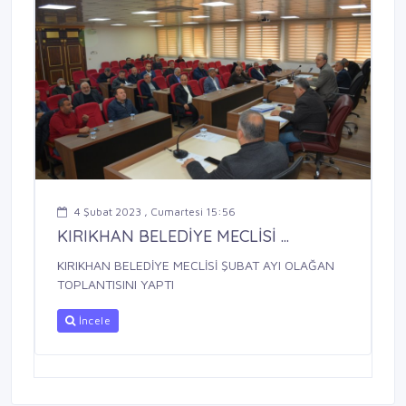
4 Şubat 2023 , Cumartesi 15:56
KIRIKHAN BELEDİYE MECLİSİ ...
KIRIKHAN BELEDİYE MECLİSİ ŞUBAT AYI OLAĞAN
TOPLANTISINI YAPTI
İncele