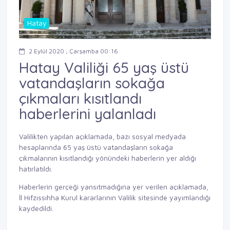
Hatay
2 Eylül 2020 , Çarşamba 00:16
Hatay Valiliği 65 yaş üstü
vatandaşların sokağa
çıkmaları kısıtlandı
haberlerini yalanladı
Valilikten yapılan açıklamada, bazı sosyal medyada
hesaplarında 65 yaş üstü vatandaşların sokağa
çıkmalarının kısıtlandığı yönündeki haberlerin yer aldığı
hatırlatıldı.
Haberlerin gerçeği yansıtmadığına yer verilen açıklamada,
İl Hıfzıssıhha Kurul kararlarının Valilik sitesinde yayımlandığı
kaydedildi.