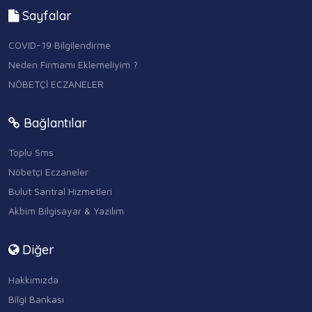
Sayfalar
COVID-19 Bilgilendirme
Neden Firmamı Eklemeliyim ?
NÖBETÇİ ECZANELER
Bağlantılar
Toplu Sms
Nöbetçi Eczaneler
Bulut Santral Hizmetleri
Akbim Bilgisayar & Yazılım
Diğer
Hakkımızda
Bilgi Bankası