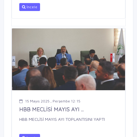
İncele
15 Mayıs 2025 , Perşembe 12:15
HBB MECLİSİ MAYIS AYI ...
HBB MECLİSİ MAYIS AYI TOPLANTISINI YAPTI