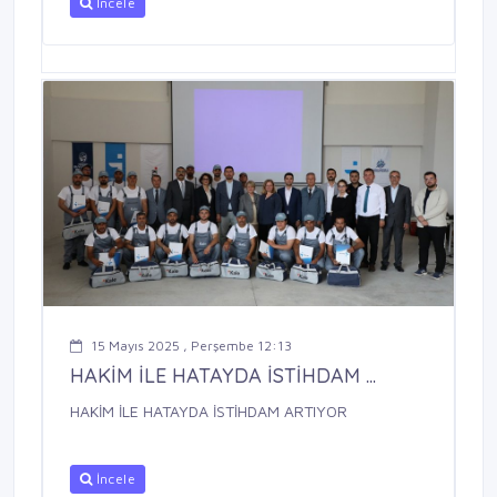
İncele
15 Mayıs 2025 , Perşembe 12:13
HAKİM İLE HATAYDA İSTİHDAM ...
HAKİM İLE HATAYDA İSTİHDAM ARTIYOR
İncele