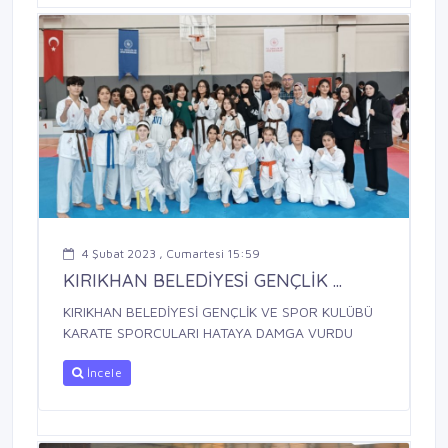
4 Şubat 2023 , Cumartesi 15:59
KIRIKHAN BELEDİYESİ GENÇLİK ...
KIRIKHAN BELEDİYESİ GENÇLİK VE SPOR KULÜBÜ
KARATE SPORCULARI HATAYA DAMGA VURDU
İncele