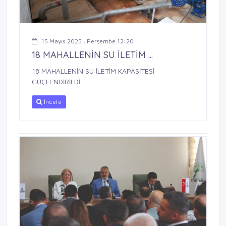
15 Mayıs 2025 , Perşembe 12:20
18 MAHALLENİN SU İLETİM ...
18 MAHALLENİN SU İLETİM KAPASİTESİ
GÜÇLENDİRİLDİ
İncele