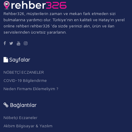
Rehber326, müşterilerin zaman ve mekan fark etmeden sizi
bulmalarına yardımcı olur. Türkiye’nin en kaliteli ve Hatay'ın yerel
online rehberi rehber326 ‘da sizde yerinizi alın, ürün ve ilan
servislerinden ücretsiz yararlanın.
Sayfalar
NÖBETÇİ ECZANELER
COVID-19 Bilgilendirme
Neden Firmamı Eklemeliyim ?
Bağlantılar
Nöbetçi Eczaneler
Akbim Bilgisayar & Yazılım