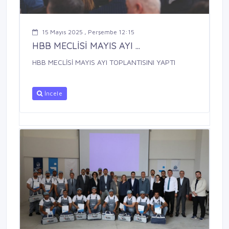
15 Mayıs 2025 , Perşembe 12:15
HBB MECLİSİ MAYIS AYI ...
HBB MECLİSİ MAYIS AYI TOPLANTISINI YAPTI
İncele