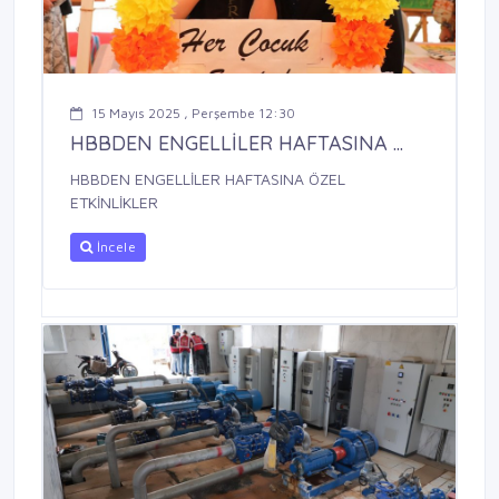
15 Mayıs 2025 , Perşembe 12:30
HBBDEN ENGELLİLER HAFTASINA ...
HBBDEN ENGELLİLER HAFTASINA ÖZEL
ETKİNLİKLER
İncele