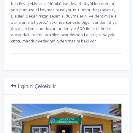
bu çileyi çekiyoruz. Mümkünse devlet büyüklerimizin bu
sorunumuza el koymasını istiyoruz. Cumhurbaşkanımız,
Dışişleri Bakanımızın sesimizi duymalarını ve derdimize el
atmalarını istiyoruz” şeklinde konuştu.Diğer yandan, 2 yıl
önce çekilen sınır duvarı nedeniyle 800 ile bin dönüm
arasındaki tarıma arazileri sınır dışında kalan çok sayıda
çiftçi, mağduriyetlerinin giderilmesini bekliyor.
İlginizi Çekebilir