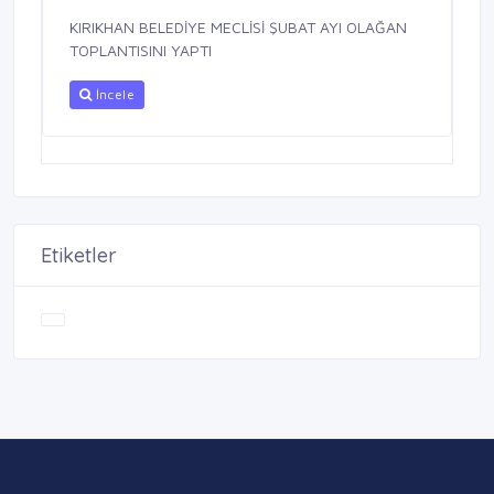
KIRIKHAN BELEDİYE MECLİSİ ŞUBAT AYI OLAĞAN
TOPLANTISINI YAPTI
İncele
Etiketler