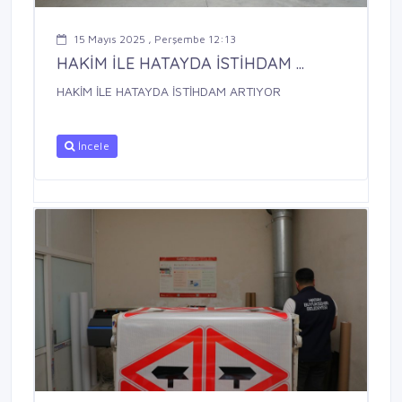
15 Mayıs 2025 , Perşembe 12:13
HAKİM İLE HATAYDA İSTİHDAM ...
HAKİM İLE HATAYDA İSTİHDAM ARTIYOR
İncele