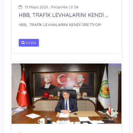
15 Mayıs 2025 , Perşembe 12:04
HBB, TRAFİK LEVHALARINI KENDİ ...
HBB, TRAFİK LEVHALARINI KENDİ ÜRETİYOR
İncele