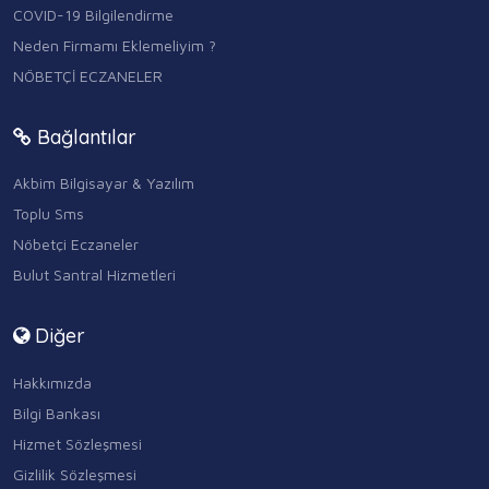
COVID-19 Bilgilendirme
Neden Firmamı Eklemeliyim ?
NÖBETÇİ ECZANELER
Bağlantılar
Akbim Bilgisayar & Yazılım
Toplu Sms
Nöbetçi Eczaneler
Bulut Santral Hizmetleri
Diğer
Hakkımızda
Bilgi Bankası
Hizmet Sözleşmesi
Gizlilik Sözleşmesi