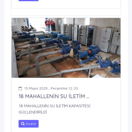
15 Mayıs 2025 , Perşembe 12:20
18 MAHALLENİN SU İLETİM ...
18 MAHALLENİN SU İLETİM KAPASİTESİ
GÜÇLENDİRİLDİ
İncele