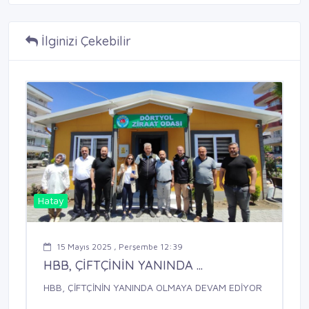
İlginizi Çekebilir
Hatay
15 Mayıs 2025 , Perşembe 12:39
HBB, ÇİFTÇİNİN YANINDA ...
HBB, ÇİFTÇİNİN YANINDA OLMAYA DEVAM EDİYOR