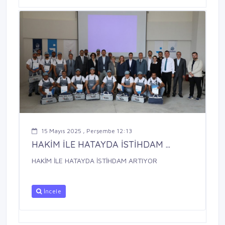
15 Mayıs 2025 , Perşembe 12:13
HAKİM İLE HATAYDA İSTİHDAM ...
HAKİM İLE HATAYDA İSTİHDAM ARTIYOR
İncele