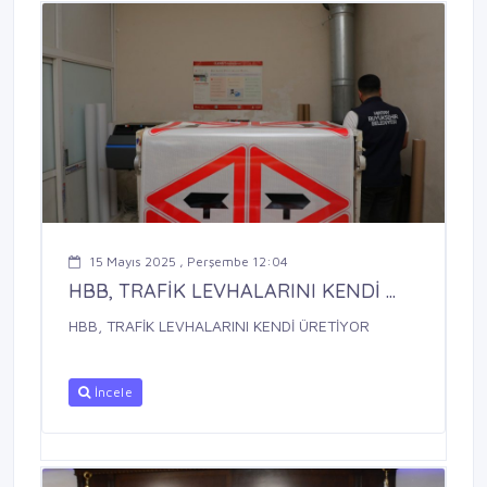
15 Mayıs 2025 , Perşembe 12:04
HBB, TRAFİK LEVHALARINI KENDİ ...
HBB, TRAFİK LEVHALARINI KENDİ ÜRETİYOR
İncele