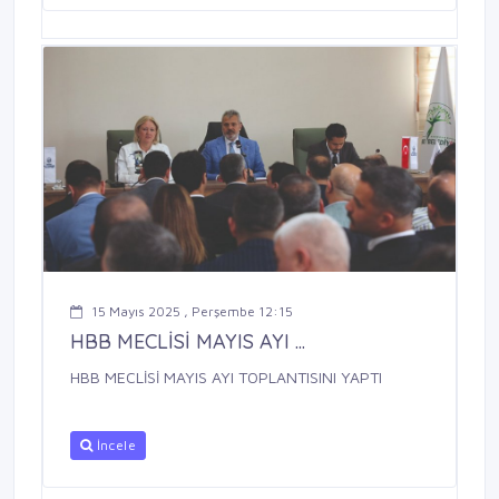
15 Mayıs 2025 , Perşembe 12:15
HBB MECLİSİ MAYIS AYI ...
HBB MECLİSİ MAYIS AYI TOPLANTISINI YAPTI
İncele