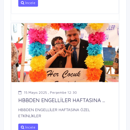
İncele
15 Mayıs 2025 , Perşembe 12:30
HBBDEN ENGELLİLER HAFTASINA ...
HBBDEN ENGELLİLER HAFTASINA ÖZEL
ETKİNLİKLER
İncele