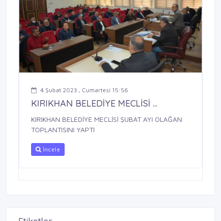
4 Şubat 2023 , Cumartesi 15:56
KIRIKHAN BELEDİYE MECLİSİ ...
KIRIKHAN BELEDİYE MECLİSİ ŞUBAT AYI OLAĞAN
TOPLANTISINI YAPTI
İncele