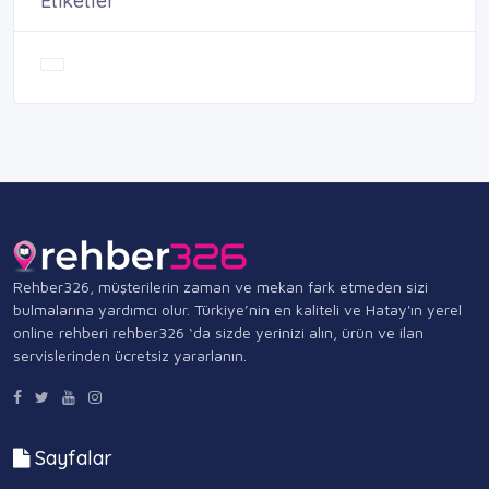
Etiketler
Rehber326, müşterilerin zaman ve mekan fark etmeden sizi
bulmalarına yardımcı olur. Türkiye’nin en kaliteli ve Hatay'ın yerel
online rehberi rehber326 ‘da sizde yerinizi alın, ürün ve ilan
servislerinden ücretsiz yararlanın.
Sayfalar