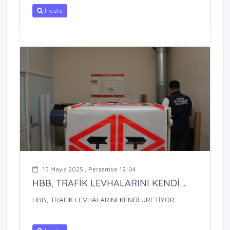
İncele
15 Mayıs 2025 , Perşembe 12:04
HBB, TRAFİK LEVHALARINI KENDİ ...
HBB, TRAFİK LEVHALARINI KENDİ ÜRETİYOR