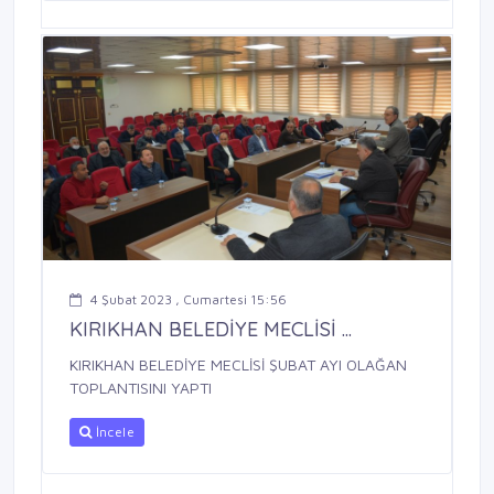
4 Şubat 2023 , Cumartesi 15:56
KIRIKHAN BELEDİYE MECLİSİ ...
KIRIKHAN BELEDİYE MECLİSİ ŞUBAT AYI OLAĞAN
TOPLANTISINI YAPTI
İncele