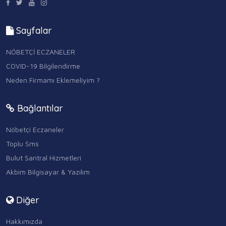
Sayfalar
NÖBETÇİ ECZANELER
COVID-19 Bilgilendirme
Neden Firmamı Eklemeliyim ?
Bağlantılar
Nöbetçi Eczaneler
Toplu Sms
Bulut Santral Hizmetleri
Akbim Bilgisayar & Yazılım
Diğer
Hakkımızda