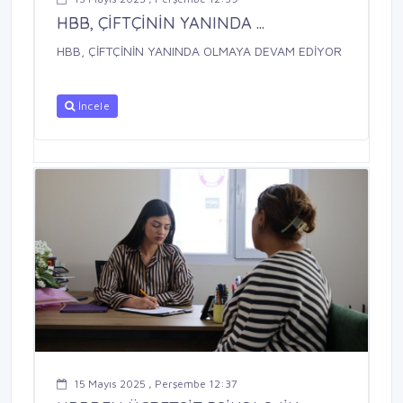
HBB, ÇİFTÇİNİN YANINDA ...
HBB, ÇİFTÇİNİN YANINDA OLMAYA DEVAM EDİYOR
İncele
15 Mayıs 2025 , Perşembe 12:37