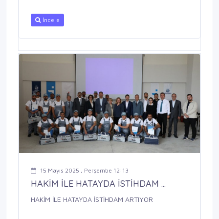
İncele
15 Mayıs 2025 , Perşembe 12:13
HAKİM İLE HATAYDA İSTİHDAM ...
HAKİM İLE HATAYDA İSTİHDAM ARTIYOR