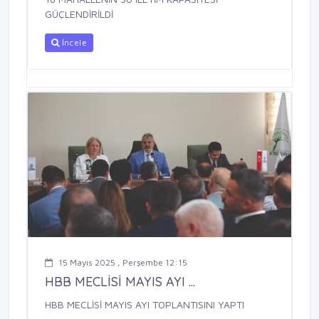
GÜÇLENDİRİLDİ
İncele
15 Mayıs 2025 , Perşembe 12:15
HBB MECLİSİ MAYIS AYI ...
HBB MECLİSİ MAYIS AYI TOPLANTISINI YAPTI