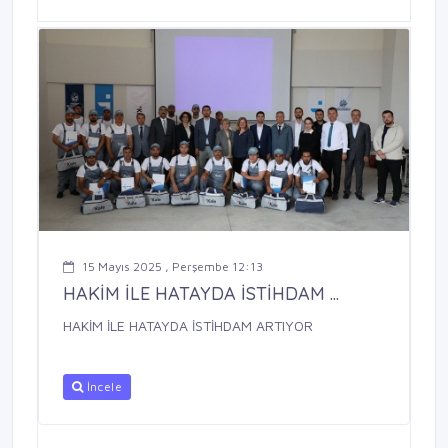
15 Mayıs 2025 , Perşembe 12:13
HAKİM İLE HATAYDA İSTİHDAM ...
HAKİM İLE HATAYDA İSTİHDAM ARTIYOR
İncele