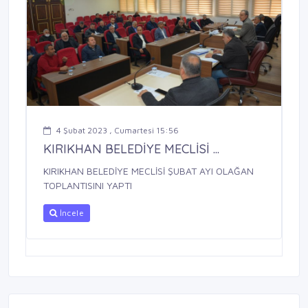
4 Şubat 2023 , Cumartesi 15:56
KIRIKHAN BELEDİYE MECLİSİ ...
KIRIKHAN BELEDİYE MECLİSİ ŞUBAT AYI OLAĞAN
TOPLANTISINI YAPTI
İncele