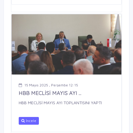
15 Mayıs 2025 , Perşembe 12:15
HBB MECLİSİ MAYIS AYI ...
HBB MECLİSİ MAYIS AYI TOPLANTISINI YAPTI
İncele