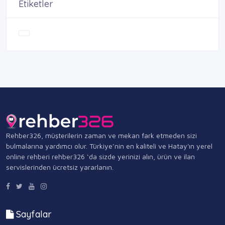
Etiketler
Rehber326, müşterilerin zaman ve mekan fark etmeden sizi
bulmalarına yardımcı olur. Türkiye’nin en kaliteli ve Hatay'ın yerel
online rehberi rehber326 ‘da sizde yerinizi alın, ürün ve ilan
servislerinden ücretsiz yararlanın.
Sayfalar