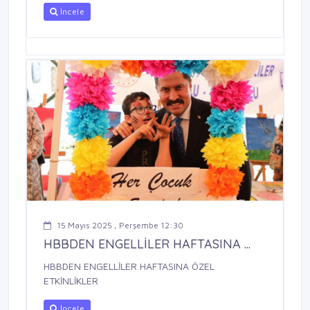
İncele
15 Mayıs 2025 , Perşembe 12:30
HBBDEN ENGELLİLER HAFTASINA ...
HBBDEN ENGELLİLER HAFTASINA ÖZEL
ETKİNLİKLER
İncele