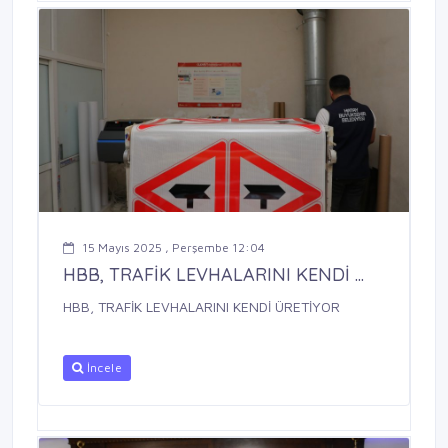
15 Mayıs 2025 , Perşembe 12:04
HBB, TRAFİK LEVHALARINI KENDİ ...
HBB, TRAFİK LEVHALARINI KENDİ ÜRETİYOR
İncele