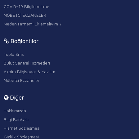
COVID-19 Bilgilendirme
NÖBETÇİ ECZANELER
Neden Firmamı Eklemeliyim ?
Bağlantılar
Toplu Sms
Bulut Santral Hizmetleri
Akbim Bilgisayar & Yazılım
Nöbetçi Eczaneler
Diğer
Hakkımızda
Bilgi Bankası
Hizmet Sözleşmesi
Gizlilik Sözleşmesi