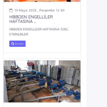
15 Mayıs 2025 , Perşembe 12:30
HBBDEN ENGELLİLER
HAFTASINA ...
HBBDEN ENGELLİLER HAFTASINA ÖZEL
ETKİNLİKLER
İncele