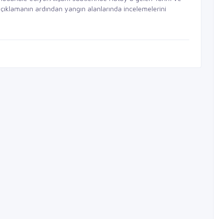
açıklamanın ardından yangın alanlarında incelemelerini