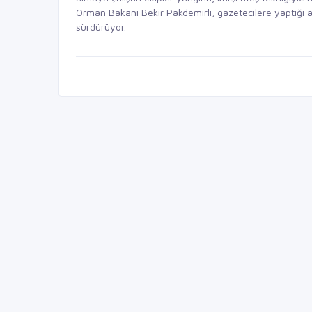
Orman Bakanı Bekir Pakdemirli, gazetecilere yaptığı 
sürdürüyor.