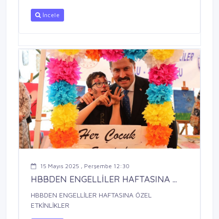
İncele
15 Mayıs 2025 , Perşembe 12:30
HBBDEN ENGELLİLER HAFTASINA ...
HBBDEN ENGELLİLER HAFTASINA ÖZEL
ETKİNLİKLER