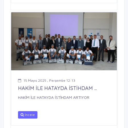
15 Mayıs 2025 , Perşembe 12:13
HAKİM İLE HATAYDA İSTİHDAM ...
HAKİM İLE HATAYDA İSTİHDAM ARTIYOR
İncele