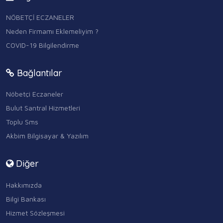
NÖBETÇİ ECZANELER
Neden Firmamı Eklemeliyim ?
COVID-19 Bilgilendirme
Bağlantılar
Nöbetçi Eczaneler
Bulut Santral Hizmetleri
Toplu Sms
Akbim Bilgisayar & Yazılım
Diğer
Hakkımızda
Bilgi Bankası
Hizmet Sözleşmesi