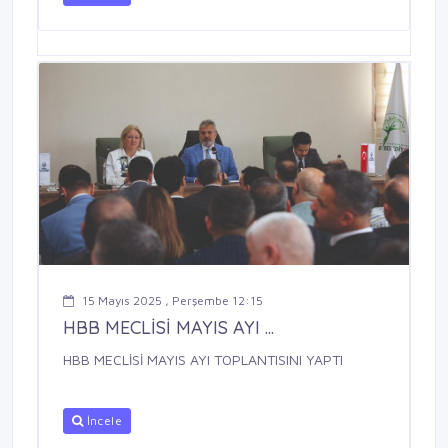
15 Mayıs 2025 , Perşembe 12:15
HBB MECLİSİ MAYIS AYI ...
HBB MECLİSİ MAYIS AYI TOPLANTISINI YAPTI
İncele