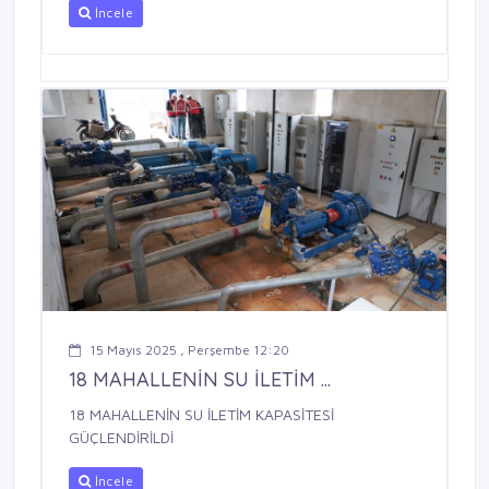
İncele
15 Mayıs 2025 , Perşembe 12:20
18 MAHALLENİN SU İLETİM ...
18 MAHALLENİN SU İLETİM KAPASİTESİ
GÜÇLENDİRİLDİ
İncele