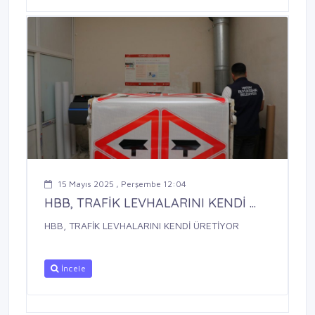
15 Mayıs 2025 , Perşembe 12:04
HBB, TRAFİK LEVHALARINI KENDİ ...
HBB, TRAFİK LEVHALARINI KENDİ ÜRETİYOR
İncele