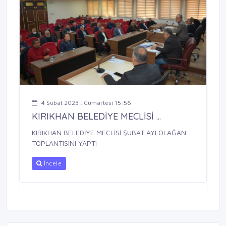
4 Şubat 2023 , Cumartesi 15:56
KIRIKHAN BELEDİYE MECLİSİ ...
KIRIKHAN BELEDİYE MECLİSİ ŞUBAT AYI OLAĞAN
TOPLANTISINI YAPTI
İncele