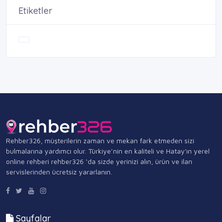
Etiketler
Rehber326, müşterilerin zaman ve mekan fark etmeden sizi
bulmalarına yardımcı olur. Türkiye’nin en kaliteli ve Hatay'ın yerel
online rehberi rehber326 ‘da sizde yerinizi alın, ürün ve ilan
servislerinden ücretsiz yararlanın.
Sayfalar