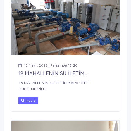
15 Mayıs 2025 , Perşembe 12:20
18 MAHALLENİN SU İLETİM ...
18 MAHALLENİN SU İLETİM KAPASİTESİ
GÜÇLENDİRİLDİ
İncele