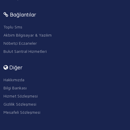
Bağlantılar
Toplu Sms
Akbim Bilgisayar & Yazılım
Nöbetçi Eczaneler
Bulut Santral Hizmetleri
Diğer
Hakkımızda
Bilgi Bankası
Hizmet Sözleşmesi
Gizlilik Sözleşmesi
Mesafeli Sözleşmesi