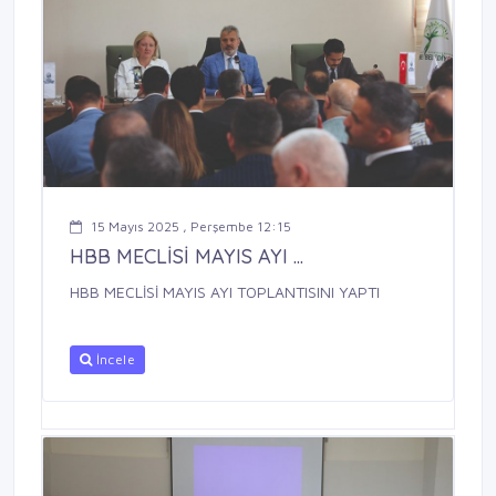
15 Mayıs 2025 , Perşembe 12:15
HBB MECLİSİ MAYIS AYI ...
HBB MECLİSİ MAYIS AYI TOPLANTISINI YAPTI
İncele