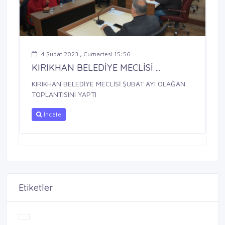
4 Şubat 2023 , Cumartesi 15:56
KIRIKHAN BELEDİYE MECLİSİ ...
KIRIKHAN BELEDİYE MECLİSİ ŞUBAT AYI OLAĞAN
TOPLANTISINI YAPTI
İncele
Etiketler