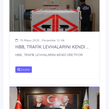
15 Mayıs 2025 , Perşembe 12:04
HBB, TRAFİK LEVHALARINI KENDİ ...
HBB, TRAFİK LEVHALARINI KENDİ ÜRETİYOR
İncele