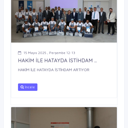
15 Mayıs 2025 , Perşembe 12:13
HAKİM İLE HATAYDA İSTİHDAM ...
HAKİM İLE HATAYDA İSTİHDAM ARTIYOR
İncele