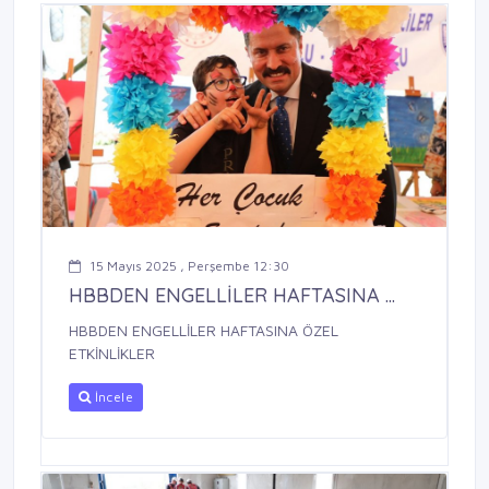
15 Mayıs 2025 , Perşembe 12:30
HBBDEN ENGELLİLER HAFTASINA ...
HBBDEN ENGELLİLER HAFTASINA ÖZEL
ETKİNLİKLER
İncele