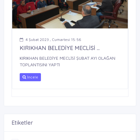
4 Şubat 2023 , Cumartesi 15:56
KIRIKHAN BELEDİYE MECLİSİ ...
KIRIKHAN BELEDİYE MECLİSİ ŞUBAT AYI OLAĞAN
TOPLANTISINI YAPTI
İncele
Etiketler