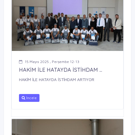
15 Mayıs 2025 , Perşembe 12:13
HAKİM İLE HATAYDA İSTİHDAM ...
HAKİM İLE HATAYDA İSTİHDAM ARTIYOR
İncele