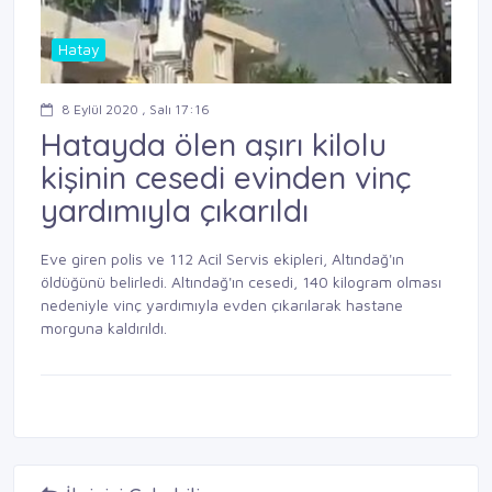
Hatay
8 Eylül 2020 , Salı 17:16
Hatayda ölen aşırı kilolu
kişinin cesedi evinden vinç
yardımıyla çıkarıldı
Eve giren polis ve 112 Acil Servis ekipleri, Altındağ'ın
öldüğünü belirledi. Altındağ'ın cesedi, 140 kilogram olması
nedeniyle vinç yardımıyla evden çıkarılarak hastane
morguna kaldırıldı.