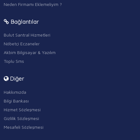
Neden Firmamı Eklemeliyim ?
Bağlantılar
Bulut Santral Hizmetleri
Nöbetçi Eczaneler
Akbim Bilgisayar & Yazılım
Toplu Sms
Diğer
Hakkımızda
Bilgi Bankası
Hizmet Sözleşmesi
Gizlilik Sözleşmesi
Mesafeli Sözleşmesi