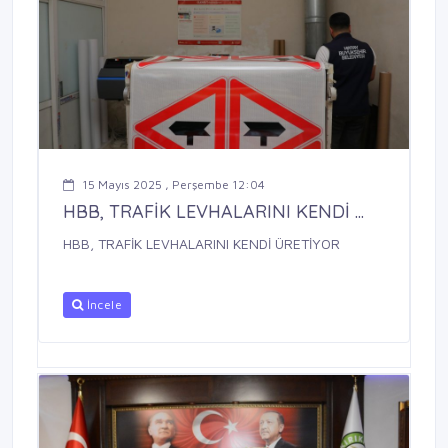
15 Mayıs 2025 , Perşembe 12:04
HBB, TRAFİK LEVHALARINI KENDİ ...
HBB, TRAFİK LEVHALARINI KENDİ ÜRETİYOR
İncele