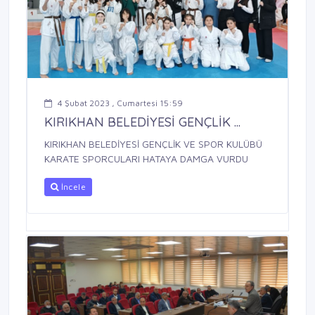
4 Şubat 2023 , Cumartesi 15:59
KIRIKHAN BELEDİYESİ GENÇLİK ...
KIRIKHAN BELEDİYESİ GENÇLİK VE SPOR KULÜBÜ
KARATE SPORCULARI HATAYA DAMGA VURDU
İncele