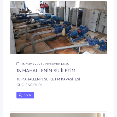
15 Mayıs 2025 , Perşembe 12:20
18 MAHALLENİN SU İLETİM ...
18 MAHALLENİN SU İLETİM KAPASİTESİ
GÜÇLENDİRİLDİ
İncele