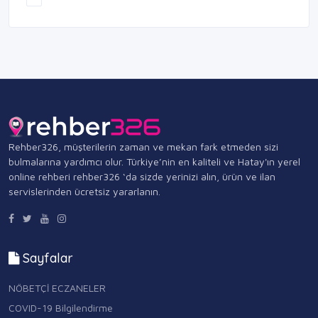
Rehber326, müşterilerin zaman ve mekan fark etmeden sizi
bulmalarına yardımcı olur. Türkiye’nin en kaliteli ve Hatay'ın yerel
online rehberi rehber326 ‘da sizde yerinizi alın, ürün ve ilan
servislerinden ücretsiz yararlanın.
Sayfalar
NÖBETÇİ ECZANELER
COVID-19 Bilgilendirme