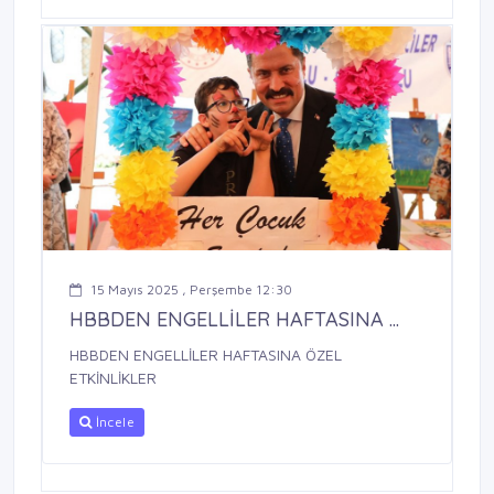
15 Mayıs 2025 , Perşembe 12:30
HBBDEN ENGELLİLER HAFTASINA ...
HBBDEN ENGELLİLER HAFTASINA ÖZEL
ETKİNLİKLER
İncele