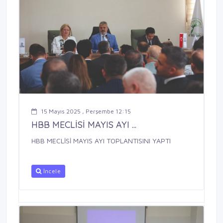
15 Mayıs 2025 , Perşembe 12:15
HBB MECLİSİ MAYIS AYI ...
HBB MECLİSİ MAYIS AYI TOPLANTISINI YAPTI
İncele