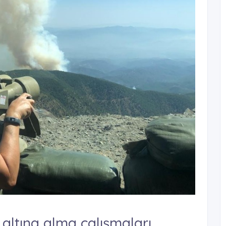
 altına alma çalışmaları