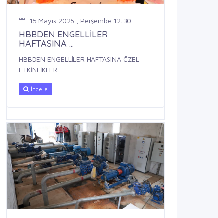
15 Mayıs 2025 , Perşembe 12:30
HBBDEN ENGELLİLER
HAFTASINA ...
HBBDEN ENGELLİLER HAFTASINA ÖZEL
ETKİNLİKLER
İncele