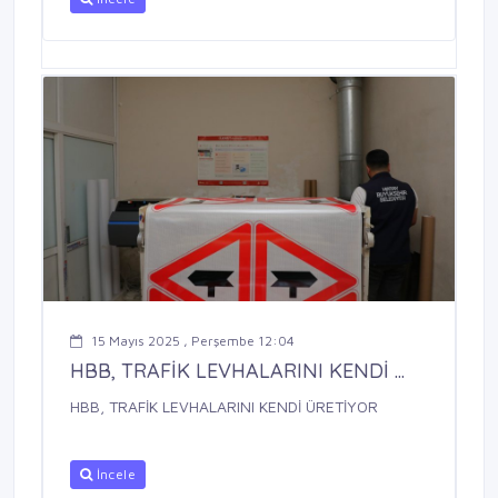
15 Mayıs 2025 , Perşembe 12:04
HBB, TRAFİK LEVHALARINI KENDİ ...
HBB, TRAFİK LEVHALARINI KENDİ ÜRETİYOR
İncele