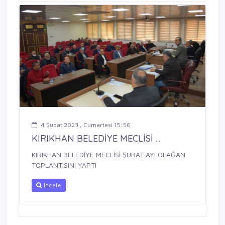
4 Şubat 2023 , Cumartesi 15:56
KIRIKHAN BELEDİYE MECLİSİ ...
KIRIKHAN BELEDİYE MECLİSİ ŞUBAT AYI OLAĞAN
TOPLANTISINI YAPTI
İncele