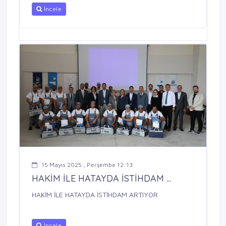
İncele
15 Mayıs 2025 , Perşembe 12:13
HAKİM İLE HATAYDA İSTİHDAM ...
HAKİM İLE HATAYDA İSTİHDAM ARTIYOR
İncele