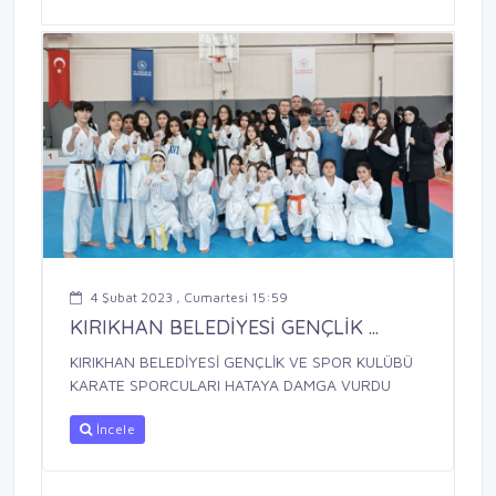
4 Şubat 2023 , Cumartesi 15:59
KIRIKHAN BELEDİYESİ GENÇLİK ...
KIRIKHAN BELEDİYESİ GENÇLİK VE SPOR KULÜBÜ
KARATE SPORCULARI HATAYA DAMGA VURDU
İncele