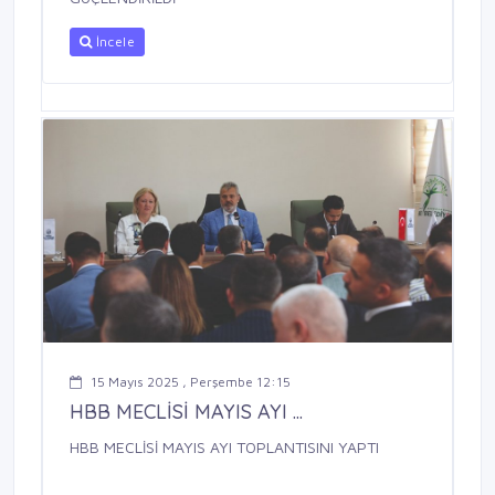
İncele
15 Mayıs 2025 , Perşembe 12:15
HBB MECLİSİ MAYIS AYI ...
HBB MECLİSİ MAYIS AYI TOPLANTISINI YAPTI