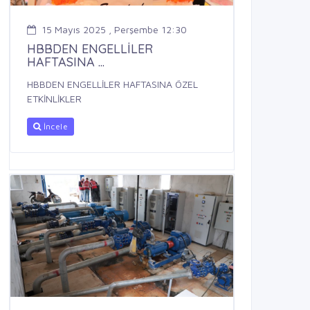
15 Mayıs 2025 , Perşembe 12:30
HBBDEN ENGELLİLER
HAFTASINA ...
HBBDEN ENGELLİLER HAFTASINA ÖZEL
ETKİNLİKLER
İncele