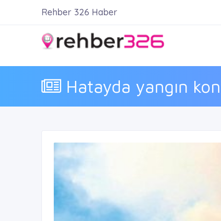
Rehber 326 Haber
Hatayda yangın kontr