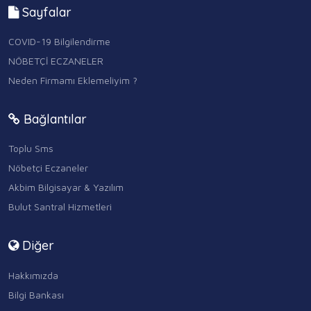
Sayfalar
COVID-19 Bilgilendirme
NÖBETÇİ ECZANELER
Neden Firmamı Eklemeliyim ?
Bağlantılar
Toplu Sms
Nöbetçi Eczaneler
Akbim Bilgisayar & Yazılım
Bulut Santral Hizmetleri
Diğer
Hakkımızda
Bilgi Bankası