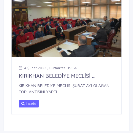
4 Şubat 2023 , Cumartesi 15:56
KIRIKHAN BELEDİYE MECLİSİ ...
KIRIKHAN BELEDİYE MECLİSİ ŞUBAT AYI OLAĞAN
TOPLANTISINI YAPTI
İncele