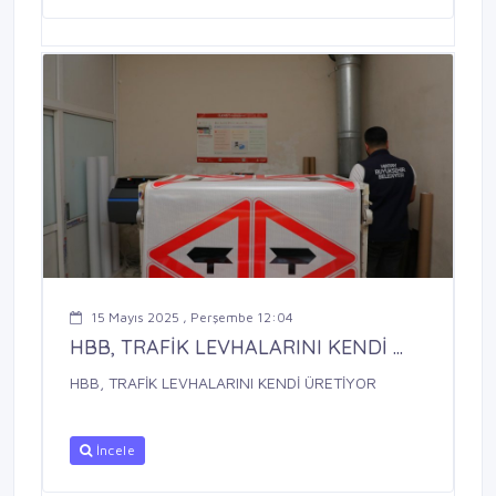
15 Mayıs 2025 , Perşembe 12:04
HBB, TRAFİK LEVHALARINI KENDİ ...
HBB, TRAFİK LEVHALARINI KENDİ ÜRETİYOR
İncele