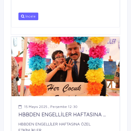
İncele
15 Mayıs 2025 , Perşembe 12:30
HBBDEN ENGELLİLER HAFTASINA ...
HBBDEN ENGELLİLER HAFTASINA ÖZEL
ETKİNLİKLER