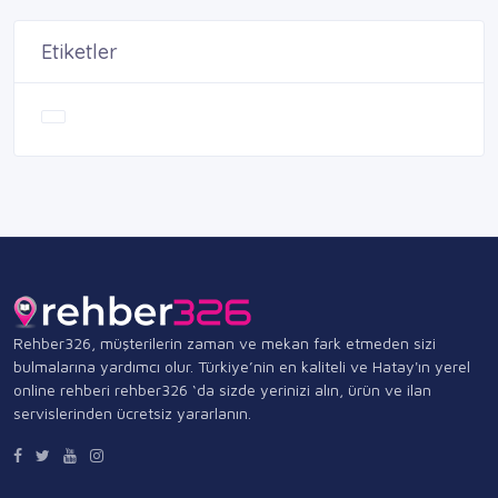
Etiketler
Rehber326, müşterilerin zaman ve mekan fark etmeden sizi
bulmalarına yardımcı olur. Türkiye’nin en kaliteli ve Hatay'ın yerel
online rehberi rehber326 ‘da sizde yerinizi alın, ürün ve ilan
servislerinden ücretsiz yararlanın.