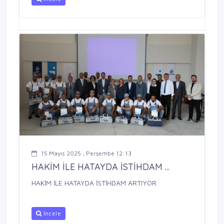
15 Mayıs 2025 , Perşembe 12:13
HAKİM İLE HATAYDA İSTİHDAM ...
HAKİM İLE HATAYDA İSTİHDAM ARTIYOR
İncele