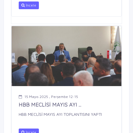
İncele
15 Mayıs 2025 , Perşembe 12:15
HBB MECLİSİ MAYIS AYI ...
HBB MECLİSİ MAYIS AYI TOPLANTISINI YAPTI
İncele