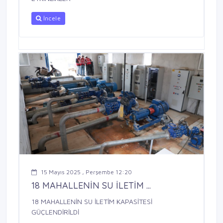
İncele
15 Mayıs 2025 , Perşembe 12:20
18 MAHALLENİN SU İLETİM ...
18 MAHALLENİN SU İLETİM KAPASİTESİ
GÜÇLENDİRİLDİ