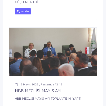
GÜÇLENDİRİLDİ
İncele
15 Mayıs 2025 , Perşembe 12:15
HBB MECLİSİ MAYIS AYI ...
HBB MECLİSİ MAYIS AYI TOPLANTISINI YAPTI