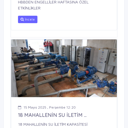
HBBDEN ENGELLİLER HAFTASINA ÖZEL
ETKİNLİKLER
İncele
15 Mayıs 2025 , Perşembe 12:20
18 MAHALLENİN SU İLETİM ...
18 MAHALLENİN SU İLETİM KAPASİTESİ