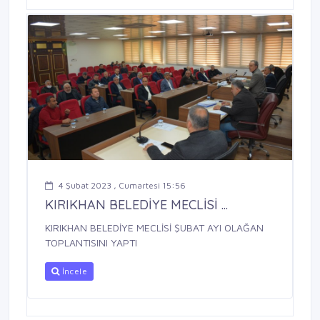
4 Şubat 2023 , Cumartesi 15:56
KIRIKHAN BELEDİYE MECLİSİ ...
KIRIKHAN BELEDİYE MECLİSİ ŞUBAT AYI OLAĞAN
TOPLANTISINI YAPTI
İncele