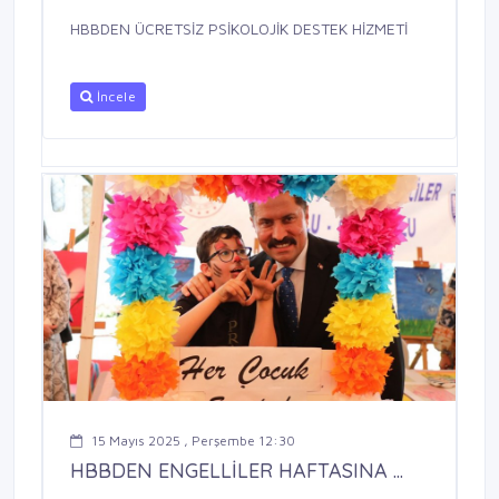
HBBDEN ÜCRETSİZ PSİKOLOJİK DESTEK HİZMETİ
İncele
15 Mayıs 2025 , Perşembe 12:30
HBBDEN ENGELLİLER HAFTASINA ...