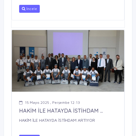
İncele
15 Mayıs 2025 , Perşembe 12:13
HAKİM İLE HATAYDA İSTİHDAM ...
HAKİM İLE HATAYDA İSTİHDAM ARTIYOR