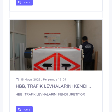
İncele
15 Mayıs 2025 , Perşembe 12:04
HBB, TRAFİK LEVHALARINI KENDİ ...
HBB, TRAFİK LEVHALARINI KENDİ ÜRETİYOR
İncele