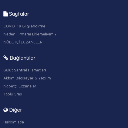
Sayfalar
COVID-19 Bilgilendirme
Neden Firmamı Eklemeliyim ?
NÖBETÇİ ECZANELER
Bağlantılar
Bulut Santral Hizmetleri
Akbim Bilgisayar & Yazılım
Nöbetçi Eczaneler
Toplu Sms
Diğer
Hakkımızda